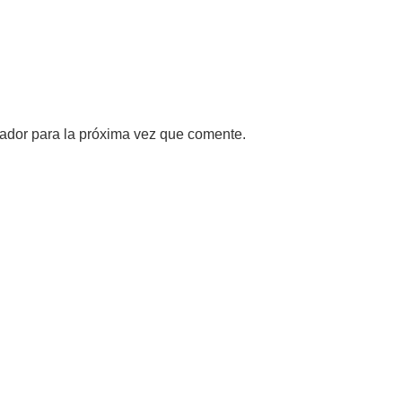
ador para la próxima vez que comente.