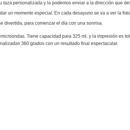
 taza personalizada y la podemos enviar a la dirección que de
dar un momento especial. En cada desayuno se va a ver la foto
 divertida, para comenzar el día con una sonrisa.
l microondas. Tiene capacidad para 325 ml. y la impresión es tota
sonalizadas 360 grados con un resultado final espectacular.