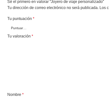
Sé el primero en valorar “Joyero de viaje personalizado”
Tu dirección de correo electrónico no será publicada.
Los c
Tu puntuación
*
Tu valoración
*
Nombre
*