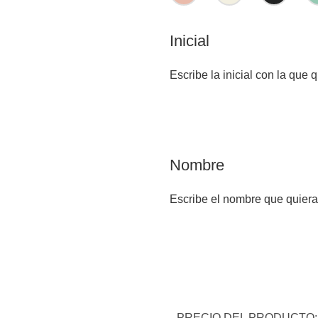
Inicial
Escribe la inicial con la que 
Nombre
Escribe el nombre que quiera
PRECIO DEL PRODUCTO: