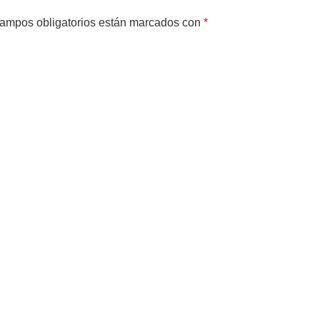
ampos obligatorios están marcados con
*