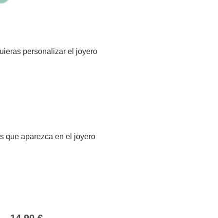
quieras personalizar el joyero
s que aparezca en el joyero