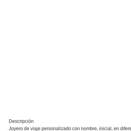
Descripción
Joyero de viaje personalizado con nombre, inicial, en difer