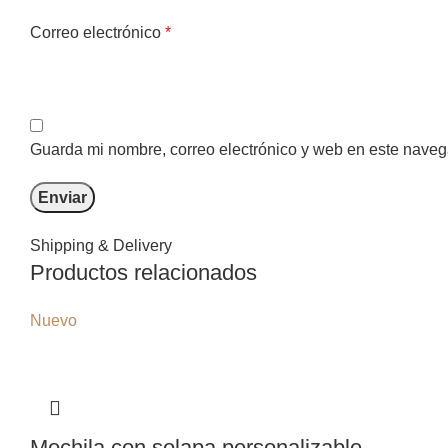
Correo electrónico
*
Guarda mi nombre, correo electrónico y web en este naveg
Shipping & Delivery
Productos relacionados
Nuevo
Mochila con solapa personalizable