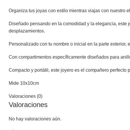
Organiza tus joyas con estilo mientras viajas con nuestro e
Diseñado pensando en la comodidad y la elegancia, este jo
desplazamientos.
Personalizado con tu nombre o inicial en la parte exterior, 
Con compartimentos específicamente diseñados para anillo
Compacto y portátil, este joyero es el compañero perfecto 
Mide 10x10cm
Valoraciones (0)
Valoraciones
No hay valoraciones aún.