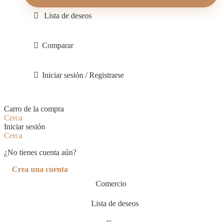
Lista de deseos
Comparar
Iniciar sesión / Registrarse
Carro de la compra
Cerca
Iniciar sesión
Cerca
¿No tienes cuenta aún?
Crea una cuenta
Comercio
Lista de deseos