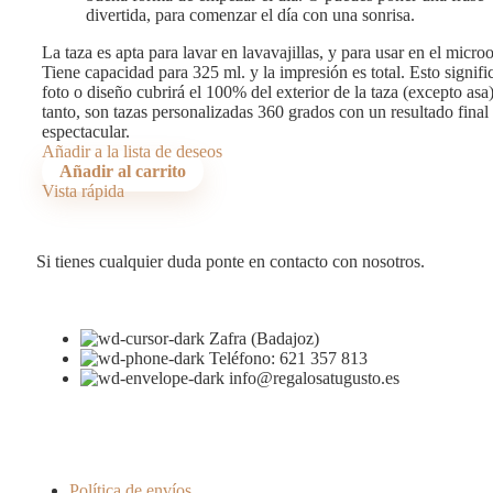
divertida, para comenzar el día con una sonrisa.
La taza es apta para lavar en lavavajillas, y para usar en el micro
Tiene capacidad para 325 ml. y la impresión es total. Esto signifi
foto o diseño cubrirá el 100% del exterior de la taza (excepto asa
tanto, son tazas personalizadas 360 grados con un resultado final
espectacular.
Añadir a la lista de deseos
Añadir al carrito
Vista rápida
Si tienes cualquier duda ponte en contacto con nosotros.
Zafra (Badajoz)
Teléfono: 621 357 813
info@regalosatugusto.es
Política de envíos