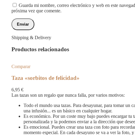
Guarda mi nombre, correo electrónico y web en este navegad
próxima vez que comente.
Shipping & Delivery
Productos relacionados
Comparar
Taza «sorbitos de felicidad»
6,95
€
Las tazas son un regalo que nunca falla, por varios motivos:
Todo el mundo usa tazas. Para desayunar, para tomar un c
una infusión... es un básico en cualquier hogar.
Es económico. Por un coste muy bajo puedes encargar tu t
personalizada y la podemos enviar a la dirección que desee
Es emocional. Puedes crear una taza con foto para recorda
momento especial. En cada desayuno se va a ver la foto, y