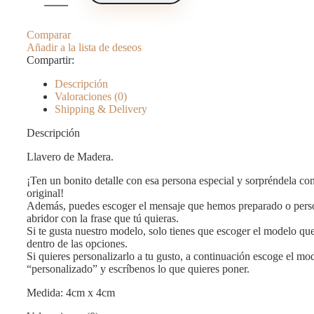
Comparar
Añadir a la lista de deseos
Compartir:
Descripción
Valoraciones (0)
Shipping & Delivery
Descripción
Llavero de Madera.
¡Ten un bonito detalle con esa persona especial y sorpréndela co
original!
Además, puedes escoger el mensaje que hemos preparado o perso
abridor con la frase que tú quieras.
Si te gusta nuestro modelo, solo tienes que escoger el modelo que
dentro de las opciones.
Si quieres personalizarlo a tu gusto, a continuación escoge el mo
“personalizado” y escríbenos lo que quieres poner.
Medida: 4cm x 4cm