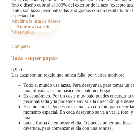
foto o diseño cubrirá el 100% del exterior de la taza (excepto asa
tanto, son tazas personalizadas 360 grados con un resultado final
espectacular.
Añadir a la lista de deseos
Añadir al carrito
Vista rápida
Comparar
Taza «super papá»
6,95
€
Las tazas son un regalo que nunca falla, por varios motivos:
Todo el mundo usa tazas. Para desayunar, para tomar un c
una infusión... es un básico en cualquier hogar.
Es económico. Por un coste muy bajo puedes encargar tu t
personalizada y la podemos enviar a la dirección que desee
Es emocional. Puedes crear una taza con foto para recorda
momento especial. En cada desayuno se va a ver la foto, y
una
buena forma de empezar el día. O puedes poner una frase
divertida, para comenzar el día con una sonrisa.