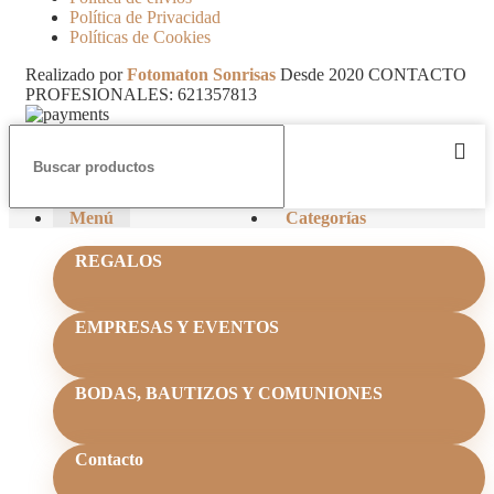
Política de Privacidad
Políticas de Cookies
Realizado por
Fotomaton Sonrisas
Desde
2020 CONTACTO
PROFESIONALES: 621357813
Menú
Categorías
REGALOS
EMPRESAS Y EVENTOS
BODAS, BAUTIZOS Y COMUNIONES
Contacto