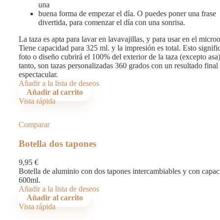
una
buena forma de empezar el día. O puedes poner una frase
divertida, para comenzar el día con una sonrisa.
La taza es apta para lavar en lavavajillas, y para usar en el micro
Tiene capacidad para 325 ml. y la impresión es total. Esto signifi
foto o diseño cubrirá el 100% del exterior de la taza (excepto asa
tanto, son tazas personalizadas 360 grados con un resultado final
espectacular.
Añadir a la lista de deseos
Añadir al carrito
Vista rápida
Comparar
Botella dos tapones
9,95
€
Botella de aluminio con dos tapones intercambiables y con capac
600ml.
Añadir a la lista de deseos
Añadir al carrito
Vista rápida