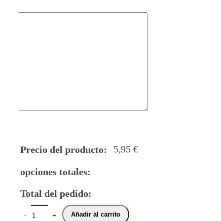
5,95
€
Precio del producto:
opciones totales:
Total del pedido:
Añadir al carrito