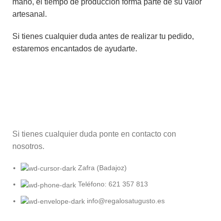
mano, el tiempo de producción forma parte de su valor
artesanal.
Si tienes cualquier duda antes de realizar tu pedido,
estaremos encantados de ayudarte.
Si tienes cualquier duda ponte en contacto con
nosotros.
Zafra (Badajoz)
Teléfono: 621 357 813
info@regalosatugusto.es