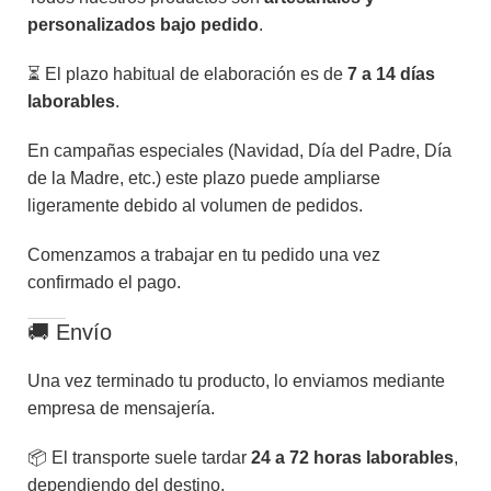
personalizados bajo pedido
.
⏳ El plazo habitual de elaboración es de
7 a 14 días
laborables
.
En campañas especiales (Navidad, Día del Padre, Día
de la Madre, etc.) este plazo puede ampliarse
ligeramente debido al volumen de pedidos.
Comenzamos a trabajar en tu pedido una vez
confirmado el pago.
🚚 Envío
Una vez terminado tu producto, lo enviamos mediante
empresa de mensajería.
📦 El transporte suele tardar
24 a 72 horas laborables
,
dependiendo del destino.