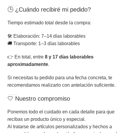
🕒 ¿Cuándo recibiré mi pedido?
Tiempo estimado total desde la compra:
🛠️ Elaboración: 7–14 días laborables
🚚 Transporte: 1–3 días laborables
👉 En total, entre
8 y 17 días laborables
aproximadamente
.
Si necesitas tu pedido para una fecha concreta, te
recomendamos realizarlo con antelación suficiente.
🤍 Nuestro compromiso
Ponemos todo el cuidado en cada detalle para que
recibas un producto único y especial.
Al tratarse de artículos personalizados y hechos a