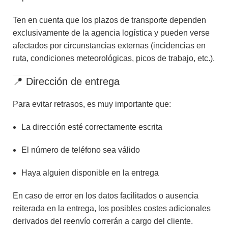
Ten en cuenta que los plazos de transporte dependen
exclusivamente de la agencia logística y pueden verse
afectados por circunstancias externas (incidencias en
ruta, condiciones meteorológicas, picos de trabajo, etc.).
📍 Dirección de entrega
Para evitar retrasos, es muy importante que:
La dirección esté correctamente escrita
El número de teléfono sea válido
Haya alguien disponible en la entrega
En caso de error en los datos facilitados o ausencia
reiterada en la entrega, los posibles costes adicionales
derivados del reenvío correrán a cargo del cliente.