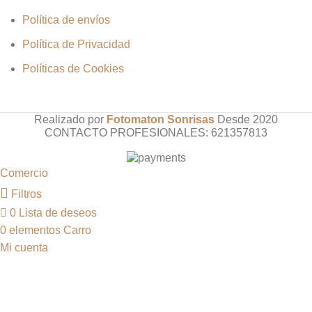
Política de envíos
Política de Privacidad
Políticas de Cookies
Realizado por
Fotomaton Sonrisas
Desde
2020
CONTACTO PROFESIONALES: 621357813
Comercio
Filtros
0
Lista de deseos
0
elementos
Carro
Mi cuenta