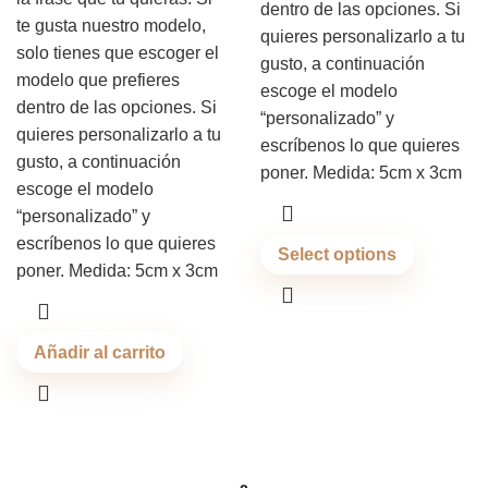
dentro de las opciones. Si
te gusta nuestro modelo,
quieres personalizarlo a tu
solo tienes que escoger el
gusto, a continuación
modelo que prefieres
escoge el modelo
dentro de las opciones. Si
“personalizado” y
quieres personalizarlo a tu
escríbenos lo que quieres
gusto, a continuación
poner. Medida: 5cm x 3cm
escoge el modelo
“personalizado” y
escríbenos lo que quieres
Select options
poner. Medida: 5cm x 3cm
Añadir al carrito