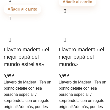
Añadir al carrito
Añadir al carrito
Llavero madera «el
Llavero madera «el
mejor papá del
mejor papá del
mundo estrellas»
mundo»
9,95
€
9,95
€
Llavero de Madera. ¡Ten un
Llavero de Madera. ¡Ten un
bonito detalle con esa
bonito detalle con esa
persona especial y
persona especial y
sorpréndela con un regalo
sorpréndela con un regalo
original! Además, puedes
original! Además, puedes