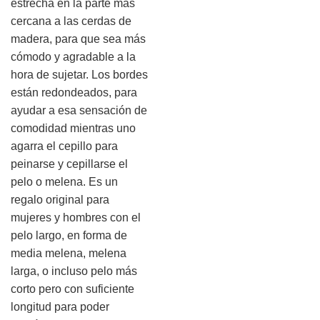
estrecha en la parte más
cercana a las cerdas de
madera, para que sea más
cómodo y agradable a la
hora de sujetar. Los bordes
están redondeados, para
ayudar a esa sensación de
comodidad mientras uno
agarra el cepillo para
peinarse y cepillarse el
pelo o melena. Es un
regalo original para
mujeres y hombres con el
pelo largo, en forma de
media melena, melena
larga, o incluso pelo más
corto pero con suficiente
longitud para poder