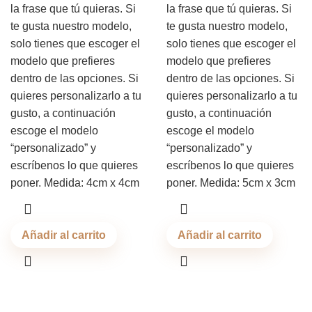
la frase que tú quieras. Si
la frase que tú quieras. Si
te gusta nuestro modelo,
te gusta nuestro modelo,
solo tienes que escoger el
solo tienes que escoger el
modelo que prefieres
modelo que prefieres
dentro de las opciones. Si
dentro de las opciones. Si
quieres personalizarlo a tu
quieres personalizarlo a tu
gusto, a continuación
gusto, a continuación
escoge el modelo
escoge el modelo
“personalizado” y
“personalizado” y
escríbenos lo que quieres
escríbenos lo que quieres
poner. Medida: 4cm x 4cm
poner. Medida: 5cm x 3cm
Añadir al carrito
Añadir al carrito