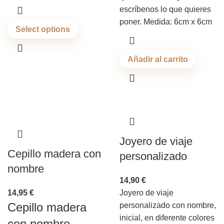
escríbenos lo que quieres
poner. Medida: 6cm x 6cm
Select options
Añadir al carrito
Joyero de viaje
Cepillo madera con
personalizado
nombre
14,90
€
14,95
€
Joyero de viaje
Cepillo madera
personalizado con nombre,
inicial, en diferente colores
con nombre