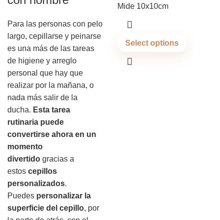
Mide 10x10cm
Para las personas con pelo
largo, cepillarse y peinarse
Select options
es una más de las tareas
de higiene y arreglo
personal que hay que
realizar por la mañana, o
nada más salir de la
ducha.
Esta tarea
rutinaria puede
convertirse ahora en un
momento
divertido
gracias a
estos
cepillos
personalizados
.
Puedes
personalizar la
superficie del cepillo
, por