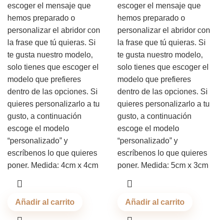
escoger el mensaje que
escoger el mensaje que
hemos preparado o
hemos preparado o
personalizar el abridor con
personalizar el abridor con
la frase que tú quieras. Si
la frase que tú quieras. Si
te gusta nuestro modelo,
te gusta nuestro modelo,
solo tienes que escoger el
solo tienes que escoger el
modelo que prefieres
modelo que prefieres
dentro de las opciones. Si
dentro de las opciones. Si
quieres personalizarlo a tu
quieres personalizarlo a tu
gusto, a continuación
gusto, a continuación
escoge el modelo
escoge el modelo
“personalizado” y
“personalizado” y
escríbenos lo que quieres
escríbenos lo que quieres
poner. Medida: 4cm x 4cm
poner. Medida: 5cm x 3cm
Añadir al carrito
Añadir al carrito