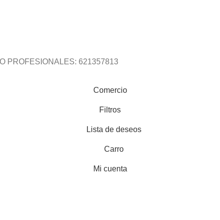
O PROFESIONALES: 621357813
Comercio
Filtros
Lista de deseos
Carro
Mi cuenta