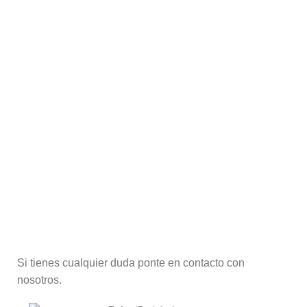
Si tienes cualquier duda ponte en contacto con
nosotros.