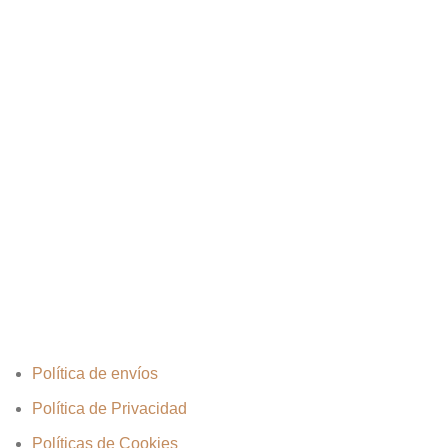
Política de envíos
Política de Privacidad
Políticas de Cookies