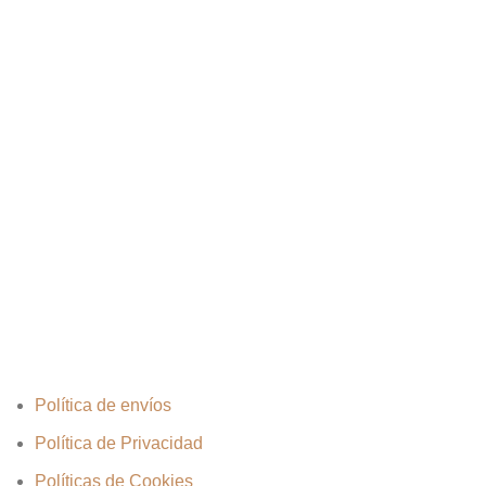
Política de envíos
Política de Privacidad
Políticas de Cookies