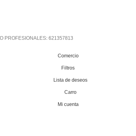
O PROFESIONALES: 621357813
Comercio
Filtros
Lista de deseos
Carro
Mi cuenta