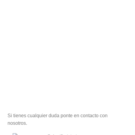
Si tienes cualquier duda ponte en contacto con
nosotros.