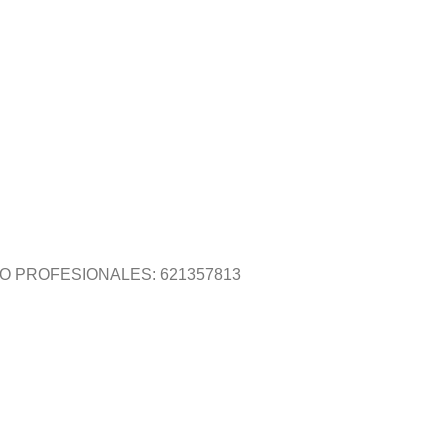
O PROFESIONALES: 621357813