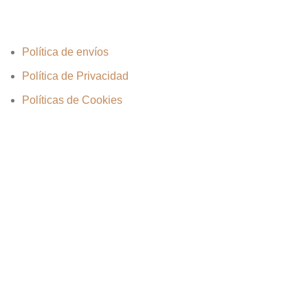
Política de envíos
Política de Privacidad
Políticas de Cookies