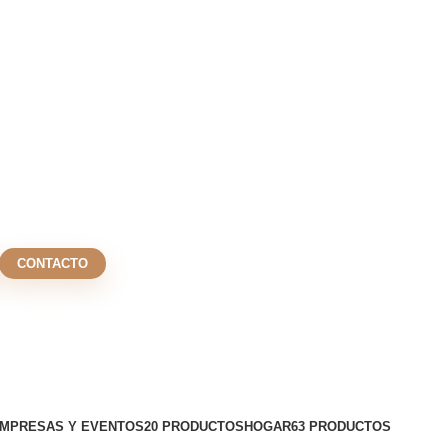
CONTACTO
MPRESAS Y EVENTOS
20 PRODUCTOS
HOGAR
63 PRODUCTOS