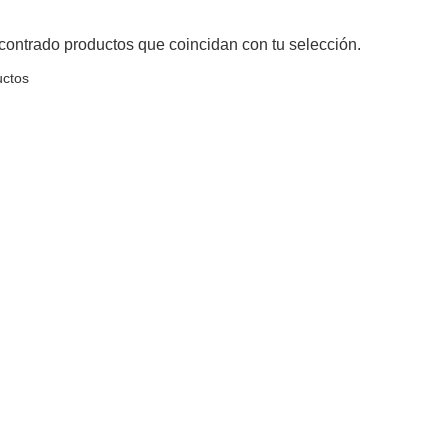
ontrado productos que coincidan con tu selección.