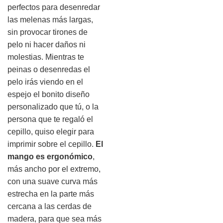
perfectos para desenredar
las melenas más largas,
sin provocar tirones de
pelo ni hacer daños ni
molestias. Mientras te
peinas o desenredas el
pelo irás viendo en el
espejo el bonito diseño
personalizado que tú, o la
persona que te regaló el
cepillo, quiso elegir para
imprimir sobre el cepillo.
El
mango es ergonómico
,
más ancho por el extremo,
con una suave curva más
estrecha en la parte más
cercana a las cerdas de
madera, para que sea más