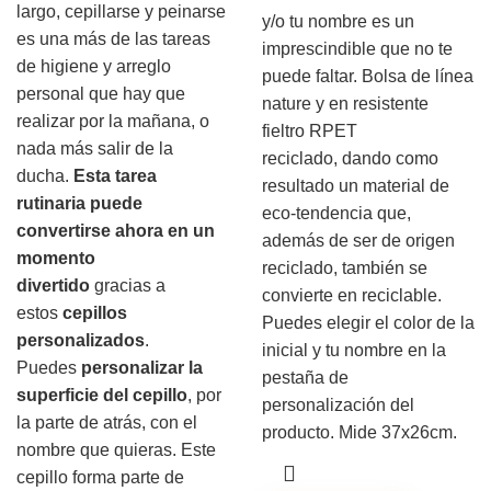
largo, cepillarse y peinarse
y/o tu nombre es un
es una más de las tareas
imprescindible que no te
de higiene y arreglo
puede faltar. Bolsa de línea
personal que hay que
nature y en resistente
realizar por la mañana, o
fieltro RPET
nada más salir de la
reciclado, dando como
ducha.
Esta tarea
resultado un material de
rutinaria puede
eco-tendencia que,
convertirse ahora en un
además de ser de origen
momento
reciclado, también se
divertido
gracias a
convierte en reciclable.
estos
cepillos
Puedes elegir el color de la
personalizados
.
inicial y tu nombre en la
Puedes
personalizar la
pestaña de
superficie del cepillo
, por
personalización del
la parte de atrás, con el
producto. Mide 37x26cm.
nombre que quieras. Este
cepillo forma parte de