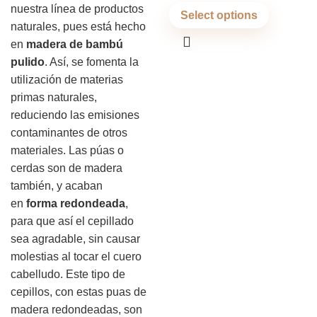
nuestra línea de productos
Select options
naturales, pues está hecho
en
madera de bambú
pulido
. Así, se fomenta la
utilización de materias
primas naturales,
reduciendo las emisiones
contaminantes de otros
materiales. Las púas o
cerdas son de madera
también, y acaban
en
forma redondeada
,
para que así el cepillado
sea agradable, sin causar
molestias al tocar el cuero
cabelludo. Este tipo de
cepillos, con estas puas de
madera redondeadas, son