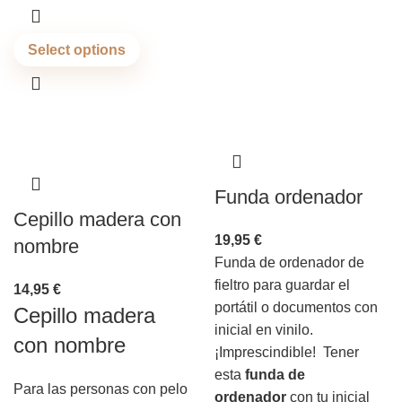
Select options
Funda ordenador
Cepillo madera con
19,95
€
nombre
Funda de ordenador de
fieltro para guardar el
14,95
€
portátil o documentos con
Cepillo madera
inicial en vinilo.
con nombre
¡Imprescindible! Tener
esta
funda de
Para las personas con pelo
ordenador
con tu inicial