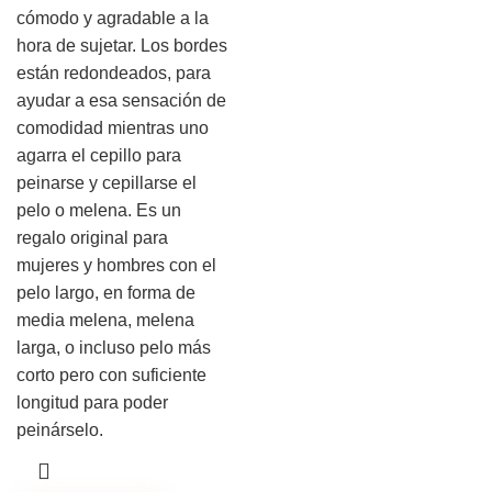
cómodo y agradable a la
hora de sujetar. Los bordes
están redondeados, para
ayudar a esa sensación de
comodidad mientras uno
agarra el cepillo para
peinarse y cepillarse el
pelo o melena. Es un
regalo original para
mujeres y hombres con el
pelo largo, en forma de
media melena, melena
larga, o incluso pelo más
corto pero con suficiente
longitud para poder
peinárselo.