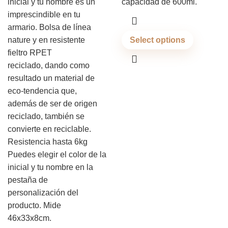
inicial y tu nombre es un
capacidad de 600ml.
imprescindible en tu
armario. Bolsa de línea
nature y en resistente
Select options
fieltro RPET
reciclado, dando como
resultado un material de
eco-tendencia que,
además de ser de origen
reciclado, también se
convierte en reciclable.
Resistencia hasta 6kg
Puedes elegir el color de la
inicial y tu nombre en la
pestaña de
personalización del
producto. Mide
46x33x8cm.