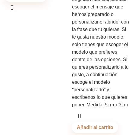
escoger el mensaje que
hemos preparado o
personalizar el abridor con
la frase que tú quieras. Si
te gusta nuestro modelo,
solo tienes que escoger el
modelo que prefieres
dentro de las opciones. Si
quieres personalizarlo a tu
gusto, a continuación
escoge el modelo
“personalizado” y
escríbenos lo que quieres
poner. Medida: 5cm x 3cm
Añadir al carrito