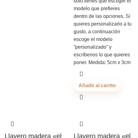
solo tienes que escoger el
modelo que prefieres
dentro de las opciones. Si
quieres personalizarlo a tu
gusto, a continuación
escoge el modelo
“personalizado” y
escríbenos lo que quieres
poner. Medida: 5cm x 3cm
Añadir al carrito
Llavero madera «el
Llavero madera «el