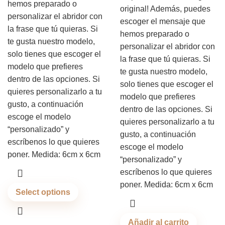
hemos preparado o
original! Además, puedes
personalizar el abridor con
escoger el mensaje que
la frase que tú quieras. Si
hemos preparado o
te gusta nuestro modelo,
personalizar el abridor con
solo tienes que escoger el
la frase que tú quieras. Si
modelo que prefieres
te gusta nuestro modelo,
dentro de las opciones. Si
solo tienes que escoger el
quieres personalizarlo a tu
modelo que prefieres
gusto, a continuación
dentro de las opciones. Si
escoge el modelo
quieres personalizarlo a tu
“personalizado” y
gusto, a continuación
escríbenos lo que quieres
escoge el modelo
poner. Medida: 6cm x 6cm
“personalizado” y
escríbenos lo que quieres
poner. Medida: 6cm x 6cm
Select options
Añadir al carrito