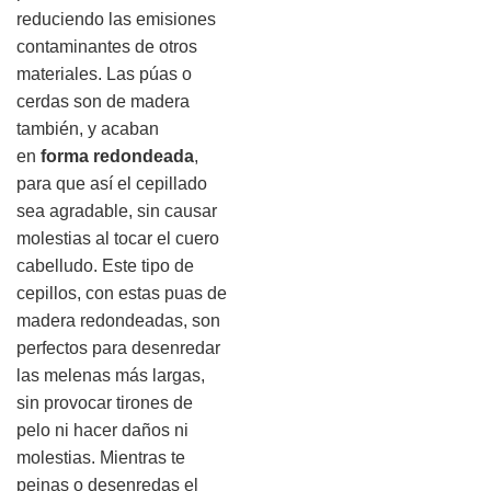
reduciendo las emisiones
contaminantes de otros
materiales. Las púas o
cerdas son de madera
también, y acaban
en
forma redondeada
,
para que así el cepillado
sea agradable, sin causar
molestias al tocar el cuero
cabelludo. Este tipo de
cepillos, con estas puas de
madera redondeadas, son
perfectos para desenredar
las melenas más largas,
sin provocar tirones de
pelo ni hacer daños ni
molestias. Mientras te
peinas o desenredas el