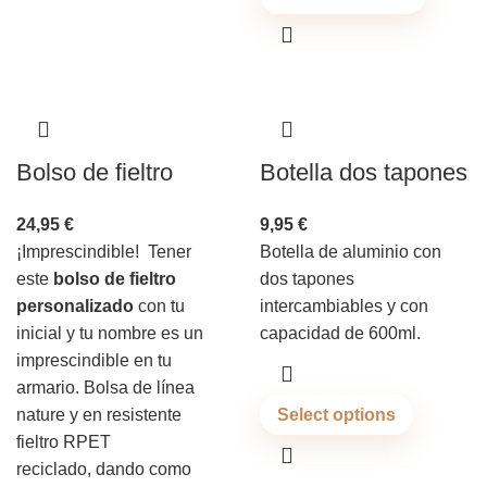
Bolso de fieltro
Botella dos tapones
24,95
€
9,95
€
¡Imprescindible! Tener
Botella de aluminio con
este
bolso de fieltro
dos tapones
personalizado
con tu
intercambiables y con
inicial y tu nombre es un
capacidad de 600ml.
imprescindible en tu
armario. Bolsa de línea
nature y en resistente
Select options
fieltro RPET
reciclado, dando como