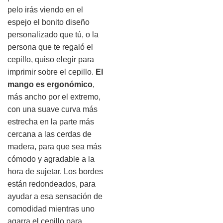
pelo irás viendo en el
espejo el bonito diseño
personalizado que tú, o la
persona que te regaló el
cepillo, quiso elegir para
imprimir sobre el cepillo.
El
mango es ergonómico
,
más ancho por el extremo,
con una suave curva más
estrecha en la parte más
cercana a las cerdas de
madera, para que sea más
cómodo y agradable a la
hora de sujetar. Los bordes
están redondeados, para
ayudar a esa sensación de
comodidad mientras uno
agarra el cepillo para