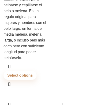
peinarse y cepillarse el
pelo o melena. Es un
regalo original para
mujeres y hombres con el
pelo largo, en forma de
media melena, melena
larga, o incluso pelo más
corto pero con suficiente
longitud para poder
peinárselo.
Select options