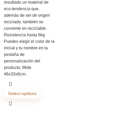
resultado un material de
eco-tendencia que,
además de ser de origen
reciclado, también se
convierte en reciclable.
Resistencia hasta 6kg
Puedes elegir el color de la
inicial y tu nombre en la
pestaña de
personalización del
producto. Mide
46x33x8cm.
Select options