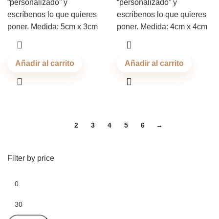
“personalizado” y
“personalizado” y
escríbenos lo que quieres
escríbenos lo que quieres
poner. Medida: 5cm x 3cm
poner. Medida: 4cm x 4cm
Añadir al carrito
Añadir al carrito
1
2
3
4
5
6
→
Filter by price