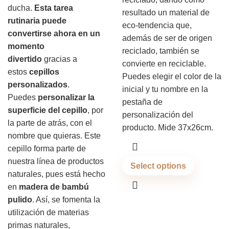
ducha.
Esta tarea
resultado un material de
rutinaria puede
eco-tendencia que,
convertirse ahora en un
además de ser de origen
momento
reciclado, también se
divertido
gracias a
convierte en reciclable.
estos
cepillos
Puedes elegir el color de la
personalizados
.
inicial y tu nombre en la
Puedes
personalizar la
pestaña de
superficie del cepillo
, por
personalización del
la parte de atrás, con el
producto. Mide 37x26cm.
nombre que quieras. Este
cepillo forma parte de
nuestra línea de productos
Select options
naturales, pues está hecho
en
madera de bambú
pulido
. Así, se fomenta la
utilización de materias
primas naturales,