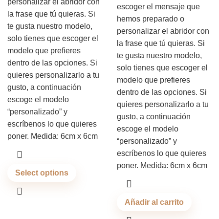
personalizar el abridor con
escoger el mensaje que
la frase que tú quieras. Si
hemos preparado o
te gusta nuestro modelo,
personalizar el abridor con
solo tienes que escoger el
la frase que tú quieras. Si
modelo que prefieres
te gusta nuestro modelo,
dentro de las opciones. Si
solo tienes que escoger el
quieres personalizarlo a tu
modelo que prefieres
gusto, a continuación
dentro de las opciones. Si
escoge el modelo
quieres personalizarlo a tu
“personalizado” y
gusto, a continuación
escríbenos lo que quieres
escoge el modelo
poner. Medida: 6cm x 6cm
“personalizado” y
escríbenos lo que quieres
poner. Medida: 6cm x 6cm
Select options
Añadir al carrito