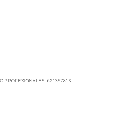
O PROFESIONALES: 621357813