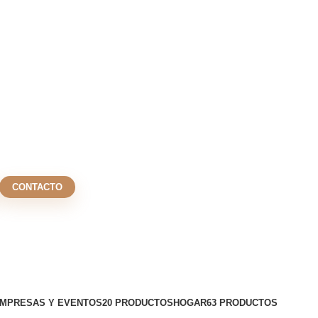
CONTACTO
MPRESAS Y EVENTOS
20 PRODUCTOS
HOGAR
63 PRODUCTOS