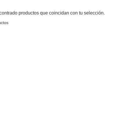
ontrado productos que coincidan con tu selección.