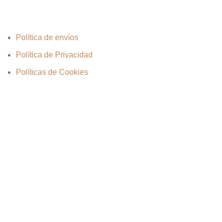
Política de envíos
Política de Privacidad
Políticas de Cookies