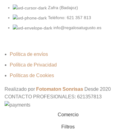
Zafra (Badajoz)
Teléfono: 621 357 813
info@regalosatugusto.es
Política de envíos
Política de Privacidad
Políticas de Cookies
Realizado por
Fotomaton Sonrisas
Desde
2020
CONTACTO PROFESIONALES: 621357813
Comercio
Filtros