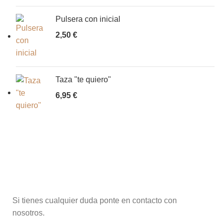
Pulsera con inicial
2,50
€
Taza "te quiero"
6,95
€
Si tienes cualquier duda ponte en contacto con
nosotros.