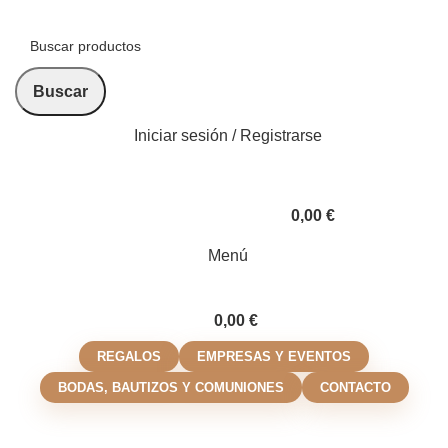
Buscar
Iniciar sesión / Registrarse
0,00
€
Menú
0,00
€
REGALOS
EMPRESAS Y EVENTOS
BODAS, BAUTIZOS Y COMUNIONES
CONTACTO