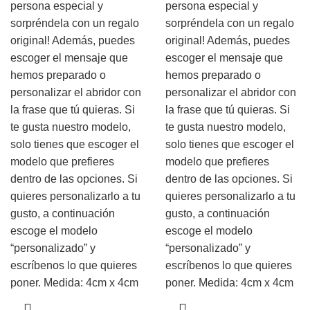
persona especial y
persona especial y
sorpréndela con un regalo
sorpréndela con un regalo
original! Además, puedes
original! Además, puedes
escoger el mensaje que
escoger el mensaje que
hemos preparado o
hemos preparado o
personalizar el abridor con
personalizar el abridor con
la frase que tú quieras. Si
la frase que tú quieras. Si
te gusta nuestro modelo,
te gusta nuestro modelo,
solo tienes que escoger el
solo tienes que escoger el
modelo que prefieres
modelo que prefieres
dentro de las opciones. Si
dentro de las opciones. Si
quieres personalizarlo a tu
quieres personalizarlo a tu
gusto, a continuación
gusto, a continuación
escoge el modelo
escoge el modelo
“personalizado” y
“personalizado” y
escríbenos lo que quieres
escríbenos lo que quieres
poner. Medida: 4cm x 4cm
poner. Medida: 4cm x 4cm