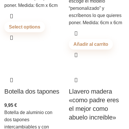
escoge el modelo
poner. Medida: 6cm x 6cm
“personalizado” y
escríbenos lo que quieres
poner. Medida: 6cm x 6cm
Select options
Añadir al carrito
Botella dos tapones
Llavero madera
«como padre eres
9,95
€
el mejor como
Botella de aluminio con
abuelo increible»
dos tapones
intercambiables y con