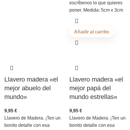
escríbenos lo que quieres
poner. Medida: 5cm x 3cm
Añadir al carrito
Llavero madera «el
Llavero madera «el
mejor abuelo del
mejor papá del
mundo»
mundo estrellas»
9,95
€
9,95
€
Llavero de Madera. ¡Ten un
Llavero de Madera. ¡Ten un
bonito detalle con esa
bonito detalle con esa