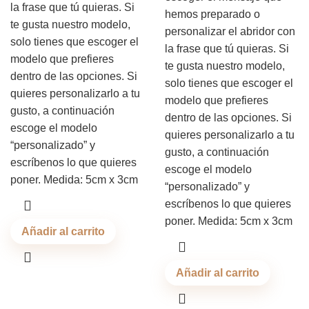
la frase que tú quieras. Si
hemos preparado o
te gusta nuestro modelo,
personalizar el abridor con
solo tienes que escoger el
la frase que tú quieras. Si
modelo que prefieres
te gusta nuestro modelo,
dentro de las opciones. Si
solo tienes que escoger el
quieres personalizarlo a tu
modelo que prefieres
gusto, a continuación
dentro de las opciones. Si
escoge el modelo
quieres personalizarlo a tu
“personalizado” y
gusto, a continuación
escríbenos lo que quieres
escoge el modelo
poner. Medida: 5cm x 3cm
“personalizado” y
escríbenos lo que quieres
poner. Medida: 5cm x 3cm
Añadir al carrito
Añadir al carrito