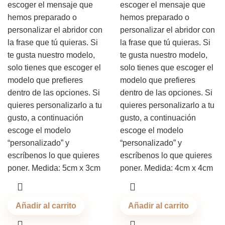
escoger el mensaje que
escoger el mensaje que
hemos preparado o
hemos preparado o
personalizar el abridor con
personalizar el abridor con
la frase que tú quieras. Si
la frase que tú quieras. Si
te gusta nuestro modelo,
te gusta nuestro modelo,
solo tienes que escoger el
solo tienes que escoger el
modelo que prefieres
modelo que prefieres
dentro de las opciones. Si
dentro de las opciones. Si
quieres personalizarlo a tu
quieres personalizarlo a tu
gusto, a continuación
gusto, a continuación
escoge el modelo
escoge el modelo
“personalizado” y
“personalizado” y
escríbenos lo que quieres
escríbenos lo que quieres
poner. Medida: 5cm x 3cm
poner. Medida: 4cm x 4cm
Añadir al carrito
Añadir al carrito