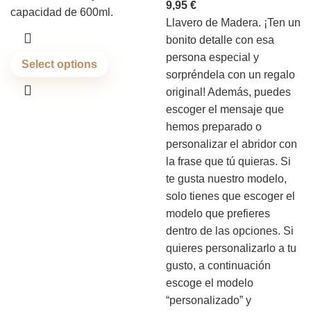
9,95
€
capacidad de 600ml.
Llavero de Madera. ¡Ten un
bonito detalle con esa
persona especial y
Select options
sorpréndela con un regalo
original! Además, puedes
escoger el mensaje que
hemos preparado o
personalizar el abridor con
la frase que tú quieras. Si
te gusta nuestro modelo,
solo tienes que escoger el
modelo que prefieres
dentro de las opciones. Si
quieres personalizarlo a tu
gusto, a continuación
escoge el modelo
“personalizado” y