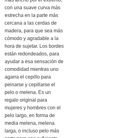
con una suave curva más
estrecha en la parte más
cercana a las cerdas de
madera, para que sea más
cómodo y agradable a la
hora de sujetar. Los bordes
están redondeados, para
ayudar a esa sensación de
comodidad mientras uno
agarra el cepillo para
peinarse y cepillarse el
pelo o melena. Es un
regalo original para
mujeres y hombres con el
pelo largo, en forma de
media melena, melena
larga, o incluso pelo más