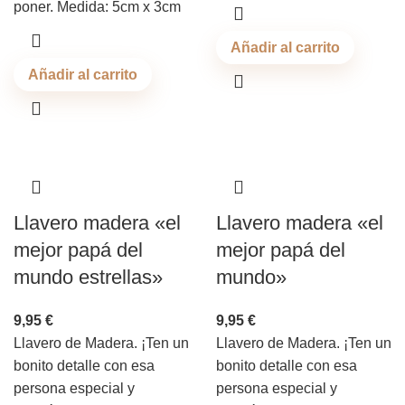
poner. Medida: 5cm x 3cm
Añadir al carrito
Añadir al carrito
Llavero madera «el
Llavero madera «el
mejor papá del
mejor papá del
mundo estrellas»
mundo»
9,95
€
9,95
€
Llavero de Madera. ¡Ten un
Llavero de Madera. ¡Ten un
bonito detalle con esa
bonito detalle con esa
persona especial y
persona especial y