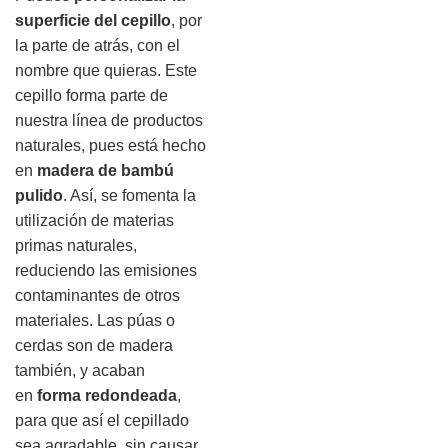
superficie del cepillo
, por
la parte de atrás, con el
nombre que quieras. Este
cepillo forma parte de
nuestra línea de productos
naturales, pues está hecho
en
madera de bambú
pulido
. Así, se fomenta la
utilización de materias
primas naturales,
reduciendo las emisiones
contaminantes de otros
materiales. Las púas o
cerdas son de madera
también, y acaban
en
forma redondeada
,
para que así el cepillado
sea agradable, sin causar