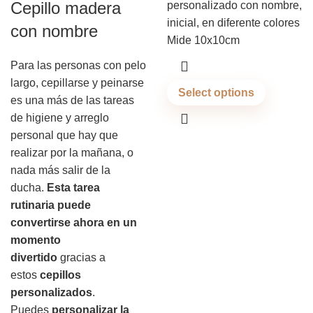
Cepillo madera
personalizado con nombre,
inicial, en diferente colores
con nombre
Mide 10x10cm
Para las personas con pelo
largo, cepillarse y peinarse
Select options
es una más de las tareas
de higiene y arreglo
personal que hay que
realizar por la mañana, o
nada más salir de la
ducha.
Esta tarea
rutinaria puede
convertirse ahora en un
momento
divertido
gracias a
estos
cepillos
personalizados
.
Puedes
personalizar la