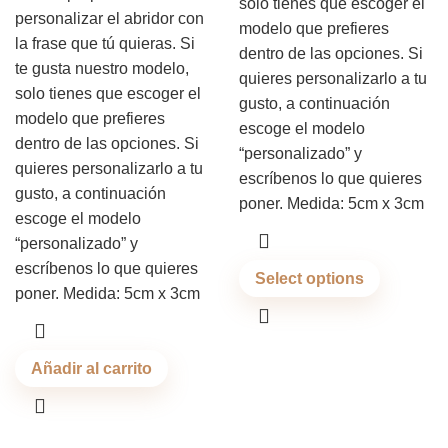
solo tienes que escoger el
personalizar el abridor con
modelo que prefieres
la frase que tú quieras. Si
dentro de las opciones. Si
te gusta nuestro modelo,
quieres personalizarlo a tu
solo tienes que escoger el
gusto, a continuación
modelo que prefieres
escoge el modelo
dentro de las opciones. Si
“personalizado” y
quieres personalizarlo a tu
escríbenos lo que quieres
gusto, a continuación
poner. Medida: 5cm x 3cm
escoge el modelo
“personalizado” y
escríbenos lo que quieres
Select options
poner. Medida: 5cm x 3cm
Añadir al carrito