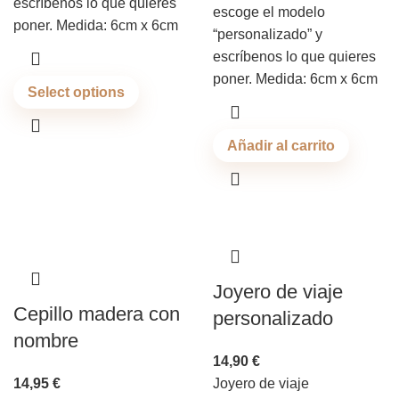
escríbenos lo que quieres
escoge el modelo
poner. Medida: 6cm x 6cm
“personalizado” y
escríbenos lo que quieres
poner. Medida: 6cm x 6cm
Select options
Añadir al carrito
Joyero de viaje
Cepillo madera con
personalizado
nombre
14,90
€
14,95
€
Joyero de viaje