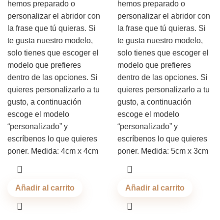
hemos preparado o
hemos preparado o
personalizar el abridor con
personalizar el abridor con
la frase que tú quieras. Si
la frase que tú quieras. Si
te gusta nuestro modelo,
te gusta nuestro modelo,
solo tienes que escoger el
solo tienes que escoger el
modelo que prefieres
modelo que prefieres
dentro de las opciones. Si
dentro de las opciones. Si
quieres personalizarlo a tu
quieres personalizarlo a tu
gusto, a continuación
gusto, a continuación
escoge el modelo
escoge el modelo
“personalizado” y
“personalizado” y
escríbenos lo que quieres
escríbenos lo que quieres
poner. Medida: 4cm x 4cm
poner. Medida: 5cm x 3cm
Añadir al carrito
Añadir al carrito