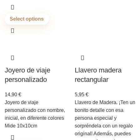
Select options
Joyero de viaje
Llavero madera
personalizado
rectangular
14,90
€
5,95
€
Joyero de viaje
Llavero de Madera. ¡Ten un
personalizado con nombre,
bonito detalle con esa
inicial, en diferente colores
persona especial y
Mide 10x10cm
sorpréndela con un regalo
original! Además, puedes