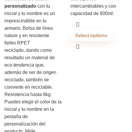
personalizado
con tu
intercambiables y con
inicial y tu nombre es un
capacidad de 600ml.
imprescindible en tu
armario. Bolsa de línea
nature y en resistente
Select options
fieltro RPET
reciclado, dando como
resultado un material de
eco-tendencia que,
además de ser de origen
reciclado, también se
convierte en reciclable.
Resistencia hasta 6kg
Puedes elegir el color de la
inicial y tu nombre en la
pestaña de
personalización del
producto. Mide