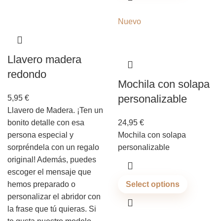
Nuevo
Llavero madera
redondo
Mochila con solapa
personalizable
5,95
€
Llavero de Madera. ¡Ten un
bonito detalle con esa
24,95
€
persona especial y
Mochila con solapa
sorpréndela con un regalo
personalizable
original! Además, puedes
escoger el mensaje que
hemos preparado o
Select options
personalizar el abridor con
la frase que tú quieras. Si