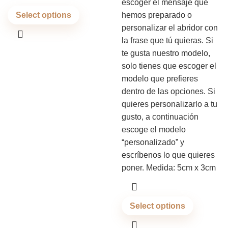
escoger el mensaje que
Select options
hemos preparado o
personalizar el abridor con
la frase que tú quieras. Si
te gusta nuestro modelo,
solo tienes que escoger el
modelo que prefieres
dentro de las opciones. Si
quieres personalizarlo a tu
gusto, a continuación
escoge el modelo
“personalizado” y
escríbenos lo que quieres
poner. Medida: 5cm x 3cm
Select options