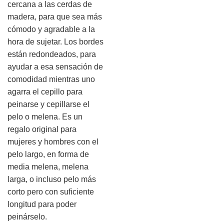
cercana a las cerdas de
madera, para que sea más
cómodo y agradable a la
hora de sujetar. Los bordes
están redondeados, para
ayudar a esa sensación de
comodidad mientras uno
agarra el cepillo para
peinarse y cepillarse el
pelo o melena. Es un
regalo original para
mujeres y hombres con el
pelo largo, en forma de
media melena, melena
larga, o incluso pelo más
corto pero con suficiente
longitud para poder
peinárselo.