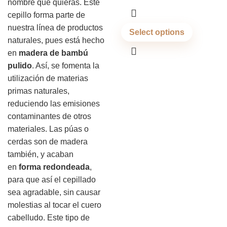
nombre que quieras. Este
cepillo forma parte de
nuestra línea de productos
Select options
naturales, pues está hecho
en
madera de bambú
pulido
. Así, se fomenta la
utilización de materias
primas naturales,
reduciendo las emisiones
contaminantes de otros
materiales. Las púas o
cerdas son de madera
también, y acaban
en
forma redondeada
,
para que así el cepillado
sea agradable, sin causar
molestias al tocar el cuero
cabelludo. Este tipo de