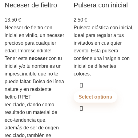
Neceser de fieltro
Pulsera con inicial
13,50
€
2,50
€
Neceser de fieltro con
Pulsera elástica con inicial,
inicial en vinilo, un neceser
ideal para regalar a tus
precioso para cualquier
invitados en cualquier
edad. Imprescindible!
evento. Esta pulsera
Tener este
neceser
con tu
contiene una insignia con
inicial y/o tu nombre es un
inicial de diferentes
imprescindible que no te
colores.
puede faltar. Bolsa de línea
nature y en resistente
fieltro RPET
Select options
reciclado, dando como
resultado un material de
eco-tendencia que,
además de ser de origen
reciclado, también se