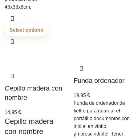
46x33x8cm.
Select options
Funda ordenador
Cepillo madera con
19,95
€
nombre
Funda de ordenador de
fieltro para guardar el
14,95
€
portátil o documentos con
Cepillo madera
inicial en vinilo.
con nombre
¡Imprescindible! Tener