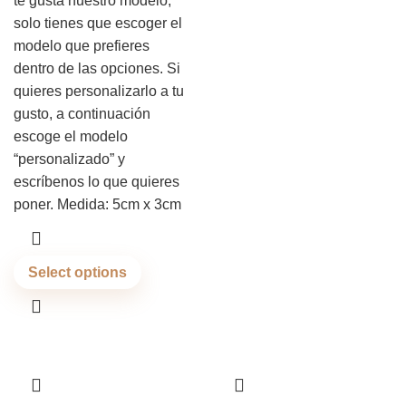
te gusta nuestro modelo,
solo tienes que escoger el
modelo que prefieres
dentro de las opciones. Si
quieres personalizarlo a tu
gusto, a continuación
escoge el modelo
“personalizado” y
escríbenos lo que quieres
poner. Medida: 5cm x 3cm
Select options