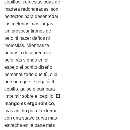
cepillos, con estas puas de
madera redondeadas, son
perfectos para desenredar
las melenas más largas,
sin provocar tirones de
pelo ni hacer daños ni
molestias. Mientras te
peinas o desenredas el
pelo irás viendo en el
espejo el bonito diseño
personalizado que tú, o la
persona que te regaló el
cepillo, quiso elegir para
imprimir sobre el cepillo.
El
mango es ergonómico
,
más ancho por el extremo,
con una suave curva más
estrecha en la parte más