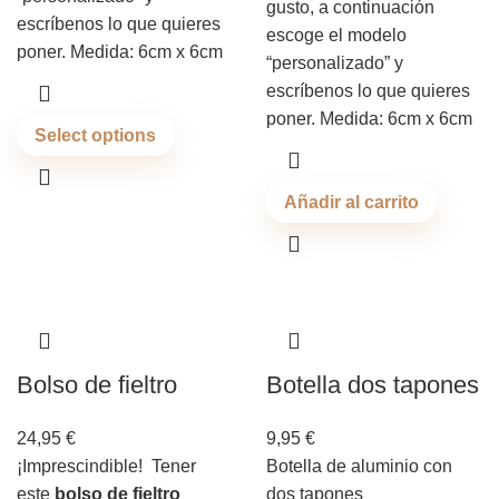
gusto, a continuación
escríbenos lo que quieres
escoge el modelo
poner. Medida: 6cm x 6cm
“personalizado” y
escríbenos lo que quieres
poner. Medida: 6cm x 6cm
Select options
Añadir al carrito
Bolso de fieltro
Botella dos tapones
24,95
€
9,95
€
¡Imprescindible! Tener
Botella de aluminio con
este
bolso de fieltro
dos tapones