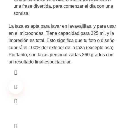
una frase divertida, para comenzar el día con una
sonrisa.
La taza es apta para lavar en lavavajillas, y para usar
en el microondas. Tiene capacidad para 325 ml. y la
impresión es total. Esto significa que tu foto o diseño
cubrirá el 100% del exterior de la taza (excepto asa).
Por tanto, son tazas personalizadas 360 grados con
un resultado final espectacular.