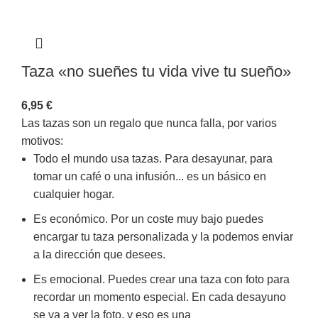
Taza «no sueñes tu vida vive tu sueño»
6,95
€
Las tazas son un regalo que nunca falla, por varios
motivos:
Todo el mundo usa tazas. Para desayunar, para
tomar un café o una infusión... es un básico en
cualquier hogar.
Es económico. Por un coste muy bajo puedes
encargar tu taza personalizada y la podemos enviar
a la dirección que desees.
Es emocional. Puedes crear una taza con foto para
recordar un momento especial. En cada desayuno
se va a ver la foto, y eso es una