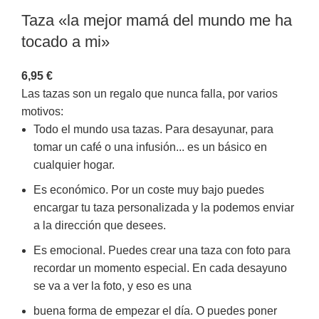
Taza «la mejor mamá del mundo me ha
tocado a mi»
6,95
€
Las tazas son un regalo que nunca falla, por varios
motivos:
Todo el mundo usa tazas. Para desayunar, para
tomar un café o una infusión... es un básico en
cualquier hogar.
Es económico. Por un coste muy bajo puedes
encargar tu taza personalizada y la podemos enviar
a la dirección que desees.
Es emocional. Puedes crear una taza con foto para
recordar un momento especial. En cada desayuno
se va a ver la foto, y eso es una
buena forma de empezar el día. O puedes poner