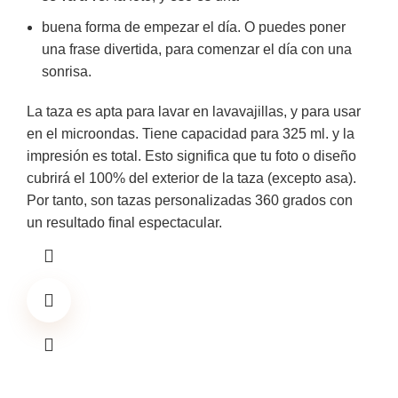
buena forma de empezar el día. O puedes poner
una frase divertida, para comenzar el día con una
sonrisa.
La taza es apta para lavar en lavavajillas, y para usar
en el microondas. Tiene capacidad para 325 ml. y la
impresión es total. Esto significa que tu foto o diseño
cubrirá el 100% del exterior de la taza (excepto asa).
Por tanto, son tazas personalizadas 360 grados con
un resultado final espectacular.