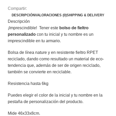
Compartir:
DESCRIPCIÓN
VALORACIONES (0)
SHIPPING & DELIVERY
Descripción
¡Imprescindible! Tener este
bolso de fieltro
personalizado
con tu inicial y tu nombre es un
imprescindible en tu armario.
Bolsa de línea nature y en resistente fieltro RPET
reciclado, dando como resultado un material de eco-
tendencia que, además de ser de origen reciclado,
también se convierte en reciclable.
Resistencia hasta 6kg
Puedes elegir el color de la inicial y tu nombre en la
pestaña de personalización del producto.
Mide 46x33x8cm.