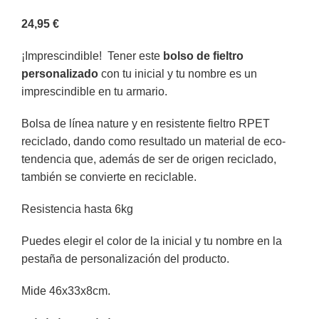
24,95
€
¡Imprescindible! Tener este
bolso de fieltro
personalizado
con tu inicial y tu nombre es un
imprescindible en tu armario.
Bolsa de línea nature y en resistente fieltro RPET
reciclado, dando como resultado un material de eco-
tendencia que, además de ser de origen reciclado,
también se convierte en reciclable.
Resistencia hasta 6kg
Puedes elegir el color de la inicial y tu nombre en la
pestaña de personalización del producto.
Mide 46x33x8cm.