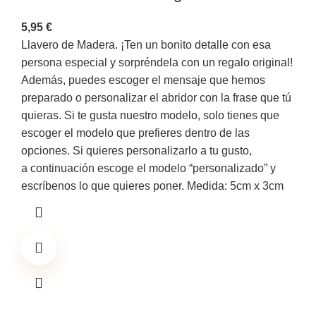
5,95
€
Llavero de Madera. ¡Ten un bonito detalle con esa
persona especial y sorpréndela con un regalo original!
Además, puedes escoger el mensaje que hemos
preparado o personalizar el abridor con la frase que tú
quieras. Si te gusta nuestro modelo, solo tienes que
escoger el modelo que prefieres dentro de las
opciones. Si quieres personalizarlo a tu gusto,
a continuación escoge el modelo “personalizado” y
escríbenos lo que quieres poner. Medida: 5cm x 3cm