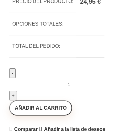
24,95
€
PRECIO DEL PRODUCTO:
OPCIONES TOTALES:
TOTAL DEL PEDIDO:
AÑADIR AL CARRITO
Comparar
Añadir a la lista de deseos