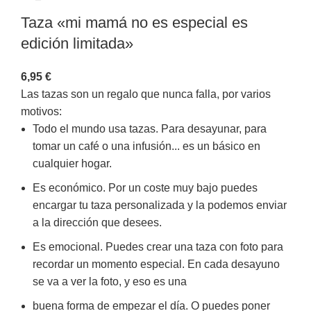
Taza «mi mamá no es especial es
edición limitada»
6,95
€
Las tazas son un regalo que nunca falla, por varios
motivos:
Todo el mundo usa tazas. Para desayunar, para
tomar un café o una infusión... es un básico en
cualquier hogar.
Es económico. Por un coste muy bajo puedes
encargar tu taza personalizada y la podemos enviar
a la dirección que desees.
Es emocional. Puedes crear una taza con foto para
recordar un momento especial. En cada desayuno
se va a ver la foto, y eso es una
buena forma de empezar el día. O puedes poner