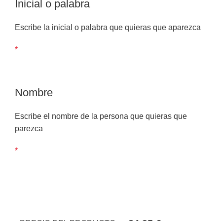
Inicial o palabra
Escribe la inicial o palabra que quieras que aparezca
*
Nombre
Escribe el nombre de la persona que quieras que
parezca
*