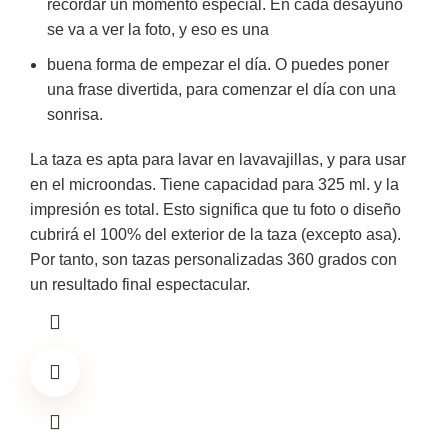
recordar un momento especial. En cada desayuno
se va a ver la foto, y eso es una
buena forma de empezar el día. O puedes poner
una frase divertida, para comenzar el día con una
sonrisa.
La taza es apta para lavar en lavavajillas, y para usar
en el microondas. Tiene capacidad para 325 ml. y la
impresión es total. Esto significa que tu foto o diseño
cubrirá el 100% del exterior de la taza (excepto asa).
Por tanto, son tazas personalizadas 360 grados con
un resultado final espectacular.