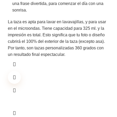
una frase divertida, para comenzar el día con una
sonrisa.
La taza es apta para lavar en lavavajillas, y para usar
en el microondas. Tiene capacidad para 325 ml. y la
impresión es total. Esto significa que tu foto o diseño
cubrirá el 100% del exterior de la taza (excepto asa).
Por tanto, son tazas personalizadas 360 grados con
un resultado final espectacular.