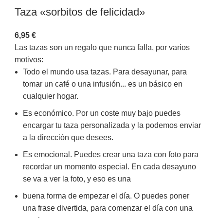
Taza «sorbitos de felicidad»
6,95
€
Las tazas son un regalo que nunca falla, por varios
motivos:
Todo el mundo usa tazas. Para desayunar, para
tomar un café o una infusión... es un básico en
cualquier hogar.
Es económico. Por un coste muy bajo puedes
encargar tu taza personalizada y la podemos enviar
a la dirección que desees.
Es emocional. Puedes crear una taza con foto para
recordar un momento especial. En cada desayuno
se va a ver la foto, y eso es una
buena forma de empezar el día. O puedes poner
una frase divertida, para comenzar el día con una