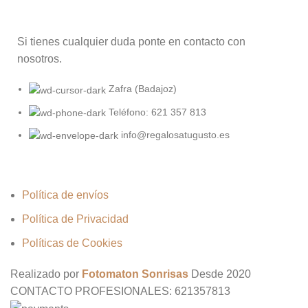
Si tienes cualquier duda ponte en contacto con
nosotros.
Zafra (Badajoz)
Teléfono: 621 357 813
info@regalosatugusto.es
Política de envíos
Política de Privacidad
Políticas de Cookies
Realizado por
Fotomaton Sonrisas
Desde
2020
CONTACTO PROFESIONALES: 621357813