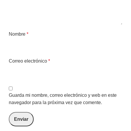
Nombre
*
Correo electrónico
*
Guarda mi nombre, correo electrónico y web en este
navegador para la próxima vez que comente.