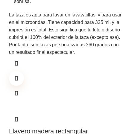
sonrisa.
La taza es apta para lavar en lavavajillas, y para usar
en el microondas. Tiene capacidad para 325 ml. y la
impresión es total. Esto significa que tu foto o diseño
cubrirá el 100% del exterior de la taza (excepto asa).
Por tanto, son tazas personalizadas 360 grados con
un resultado final espectacular.
Llavero madera rectangular