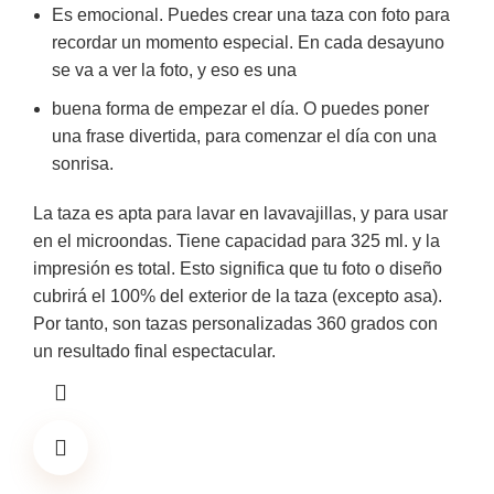
Es emocional. Puedes crear una taza con foto para
recordar un momento especial. En cada desayuno
se va a ver la foto, y eso es una
buena forma de empezar el día. O puedes poner
una frase divertida, para comenzar el día con una
sonrisa.
La taza es apta para lavar en lavavajillas, y para usar
en el microondas. Tiene capacidad para 325 ml. y la
impresión es total. Esto significa que tu foto o diseño
cubrirá el 100% del exterior de la taza (excepto asa).
Por tanto, son tazas personalizadas 360 grados con
un resultado final espectacular.