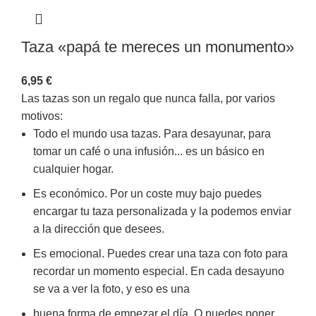
Taza «papá te mereces un monumento»
6,95
€
Las tazas son un regalo que nunca falla, por varios
motivos:
Todo el mundo usa tazas. Para desayunar, para
tomar un café o una infusión... es un básico en
cualquier hogar.
Es económico. Por un coste muy bajo puedes
encargar tu taza personalizada y la podemos enviar
a la dirección que desees.
Es emocional. Puedes crear una taza con foto para
recordar un momento especial. En cada desayuno
se va a ver la foto, y eso es una
buena forma de empezar el día. O puedes poner