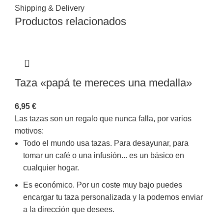
Shipping & Delivery
Productos relacionados
Taza «papá te mereces una medalla»
6,95
€
Las tazas son un regalo que nunca falla, por varios
motivos:
Todo el mundo usa tazas. Para desayunar, para
tomar un café o una infusión... es un básico en
cualquier hogar.
Es económico. Por un coste muy bajo puedes
encargar tu taza personalizada y la podemos enviar
a la dirección que desees.