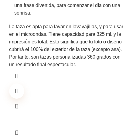
una frase divertida, para comenzar el día con una
sonrisa.
La taza es apta para lavar en lavavajillas, y para usar
en el microondas. Tiene capacidad para 325 ml. y la
impresión es total. Esto significa que tu foto o diseño
cubrirá el 100% del exterior de la taza (excepto asa).
Por tanto, son tazas personalizadas 360 grados con
un resultado final espectacular.