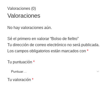
Valoraciones (0)
Valoraciones
No hay valoraciones aún.
Sé el primero en valorar “Bolso de fieltro”
Tu dirección de correo electrónico no será publicada.
Los campos obligatorios están marcados con
*
Tu puntuación
*
Tu valoración
*