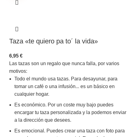
Taza «te quiero pa to´ la vida»
6,95
€
Las tazas son un regalo que nunca falla, por varios
motivos:
Todo el mundo usa tazas. Para desayunar, para
tomar un café o una infusión... es un básico en
cualquier hogar.
Es económico. Por un coste muy bajo puedes
encargar tu taza personalizada y la podemos enviar
a la dirección que desees.
Es emocional. Puedes crear una taza con foto para