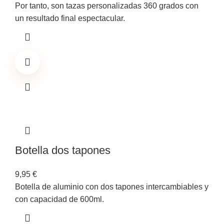
Por tanto, son tazas personalizadas 360 grados con
un resultado final espectacular.
Botella dos tapones
9,95
€
Botella de aluminio con dos tapones intercambiables y
con capacidad de 600ml.