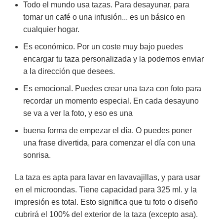
Todo el mundo usa tazas. Para desayunar, para
tomar un café o una infusión... es un básico en
cualquier hogar.
Es económico. Por un coste muy bajo puedes
encargar tu taza personalizada y la podemos enviar
a la dirección que desees.
Es emocional. Puedes crear una taza con foto para
recordar un momento especial. En cada desayuno
se va a ver la foto, y eso es una
buena forma de empezar el día. O puedes poner
una frase divertida, para comenzar el día con una
sonrisa.
La taza es apta para lavar en lavavajillas, y para usar
en el microondas. Tiene capacidad para 325 ml. y la
impresión es total. Esto significa que tu foto o diseño
cubrirá el 100% del exterior de la taza (excepto asa).