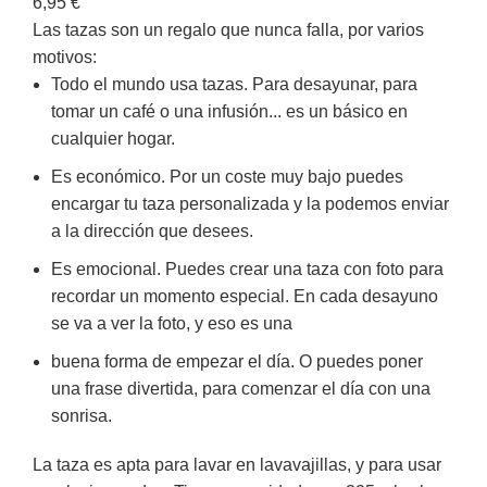
6,95
€
Las tazas son un regalo que nunca falla, por varios
motivos:
Todo el mundo usa tazas. Para desayunar, para
tomar un café o una infusión... es un básico en
cualquier hogar.
Es económico. Por un coste muy bajo puedes
encargar tu taza personalizada y la podemos enviar
a la dirección que desees.
Es emocional. Puedes crear una taza con foto para
recordar un momento especial. En cada desayuno
se va a ver la foto, y eso es una
buena forma de empezar el día. O puedes poner
una frase divertida, para comenzar el día con una
sonrisa.
La taza es apta para lavar en lavavajillas, y para usar