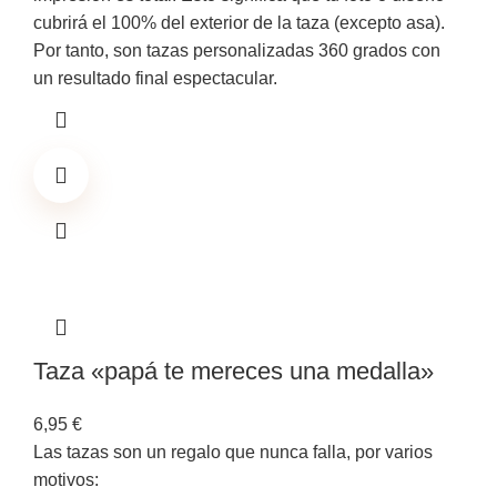
cubrirá el 100% del exterior de la taza (excepto asa).
Por tanto, son tazas personalizadas 360 grados con
un resultado final espectacular.
Taza «papá te mereces una medalla»
6,95
€
Las tazas son un regalo que nunca falla, por varios
motivos: