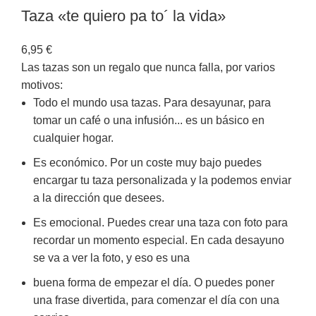
Taza «te quiero pa to´ la vida»
6,95
€
Las tazas son un regalo que nunca falla, por varios
motivos:
Todo el mundo usa tazas. Para desayunar, para
tomar un café o una infusión... es un básico en
cualquier hogar.
Es económico. Por un coste muy bajo puedes
encargar tu taza personalizada y la podemos enviar
a la dirección que desees.
Es emocional. Puedes crear una taza con foto para
recordar un momento especial. En cada desayuno
se va a ver la foto, y eso es una
buena forma de empezar el día. O puedes poner
una frase divertida, para comenzar el día con una