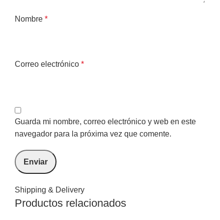
Nombre
*
Correo electrónico
*
Guarda mi nombre, correo electrónico y web en este
navegador para la próxima vez que comente.
Shipping & Delivery
Productos relacionados