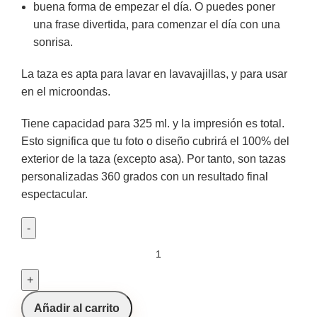
buena forma de empezar el día. O puedes poner
una frase divertida, para comenzar el día con una
sonrisa.
La taza es apta para lavar en lavavajillas, y para usar
en el microondas.
Tiene capacidad para 325 ml. y la impresión es total.
Esto significa que tu foto o diseño cubrirá el 100% del
exterior de la taza (excepto asa). Por tanto, son tazas
personalizadas 360 grados con un resultado final
espectacular.
Añadir al carrito