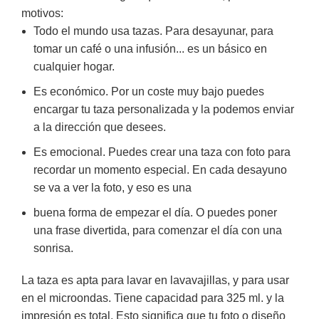
motivos:
Todo el mundo usa tazas. Para desayunar, para
tomar un café o una infusión... es un básico en
cualquier hogar.
Es económico. Por un coste muy bajo puedes
encargar tu taza personalizada y la podemos enviar
a la dirección que desees.
Es emocional. Puedes crear una taza con foto para
recordar un momento especial. En cada desayuno
se va a ver la foto, y eso es una
buena forma de empezar el día. O puedes poner
una frase divertida, para comenzar el día con una
sonrisa.
La taza es apta para lavar en lavavajillas, y para usar
en el microondas. Tiene capacidad para 325 ml. y la
impresión es total. Esto significa que tu foto o diseño