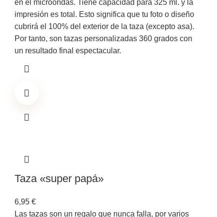
en el microondas. Tiene capacidad para 325 ml. y la
impresión es total. Esto significa que tu foto o diseño
cubrirá el 100% del exterior de la taza (excepto asa).
Por tanto, son tazas personalizadas 360 grados con
un resultado final espectacular.
Taza «super papá»
6,95
€
Las tazas son un regalo que nunca falla, por varios