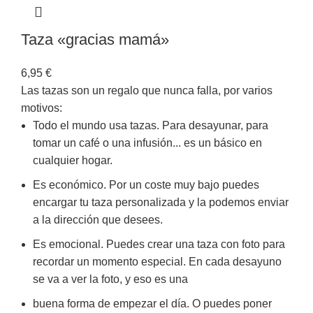
Taza «gracias mamá»
6,95
€
Las tazas son un regalo que nunca falla, por varios
motivos:
Todo el mundo usa tazas. Para desayunar, para
tomar un café o una infusión... es un básico en
cualquier hogar.
Es económico. Por un coste muy bajo puedes
encargar tu taza personalizada y la podemos enviar
a la dirección que desees.
Es emocional. Puedes crear una taza con foto para
recordar un momento especial. En cada desayuno
se va a ver la foto, y eso es una
buena forma de empezar el día. O puedes poner