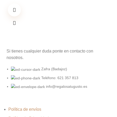
Si tienes cualquier duda ponte en contacto con
nosotros.
Zafra (Badajoz)
Teléfono: 621 357 813
info@regalosatugusto.es
Política de envíos