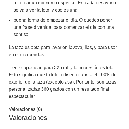
recordar un momento especial. En cada desayuno
se va a ver la foto, y eso es una
buena forma de empezar el día. O puedes poner
una frase divertida, para comenzar el día con una
sonrisa.
La taza es apta para lavar en lavavajillas, y para usar
en el microondas.
Tiene capacidad para 325 ml. y la impresión es total.
Esto significa que tu foto o diseño cubrirá el 100% del
exterior de la taza (excepto asa). Por tanto, son tazas
personalizadas 360 grados con un resultado final
espectacular.
Valoraciones (0)
Valoraciones