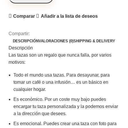
Comparar
Añadir a la lista de deseos
Compartir:
DESCRIPCIÓN
VALORACIONES (0)
SHIPPING & DELIVERY
Descripción
Las tazas son un regalo que nunca falla, por varios
motivos:
Todo el mundo usa tazas. Para desayunar, para
tomar un café o una infusión… es un básico en
cualquier hogar.
Es económico. Por un coste muy bajo puedes
encargar tu taza personalizada y la podemos enviar
a la dirección que desees.
Es emocional. Puedes crear una taza con foto para