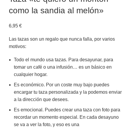
como la sandia al melón»
6,95
€
Las tazas son un regalo que nunca falla, por varios
motivos:
Todo el mundo usa tazas. Para desayunar, para
tomar un café o una infusión… es un básico en
cualquier hogar.
Es económico. Por un coste muy bajo puedes
encargar tu taza personalizada y la podemos enviar
a la dirección que desees.
Es emocional. Puedes crear una taza con foto para
recordar un momento especial. En cada desayuno
se va a ver la foto, y eso es una