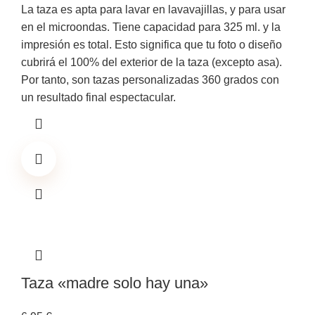
La taza es apta para lavar en lavavajillas, y para usar
en el microondas. Tiene capacidad para 325 ml. y la
impresión es total. Esto significa que tu foto o diseño
cubrirá el 100% del exterior de la taza (excepto asa).
Por tanto, son tazas personalizadas 360 grados con
un resultado final espectacular.
Taza «madre solo hay una»