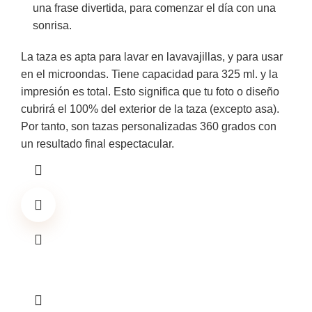
una frase divertida, para comenzar el día con una
sonrisa.
La taza es apta para lavar en lavavajillas, y para usar
en el microondas. Tiene capacidad para 325 ml. y la
impresión es total. Esto significa que tu foto o diseño
cubrirá el 100% del exterior de la taza (excepto asa).
Por tanto, son tazas personalizadas 360 grados con
un resultado final espectacular.