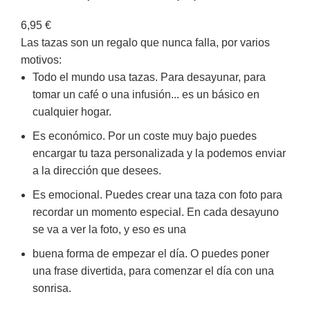
6,95
€
Las tazas son un regalo que nunca falla, por varios
motivos:
Todo el mundo usa tazas. Para desayunar, para
tomar un café o una infusión... es un básico en
cualquier hogar.
Es económico. Por un coste muy bajo puedes
encargar tu taza personalizada y la podemos enviar
a la dirección que desees.
Es emocional. Puedes crear una taza con foto para
recordar un momento especial. En cada desayuno
se va a ver la foto, y eso es una
buena forma de empezar el día. O puedes poner
una frase divertida, para comenzar el día con una
sonrisa.