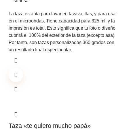
sonrisa.
La taza es apta para lavar en lavavajillas, y para usar
en el microondas. Tiene capacidad para 325 ml. y la
impresión es total. Esto significa que tu foto o diseño
cubrirá el 100% del exterior de la taza (excepto asa).
Por tanto, son tazas personalizadas 360 grados con
un resultado final espectacular.
Taza «te quiero mucho papá»