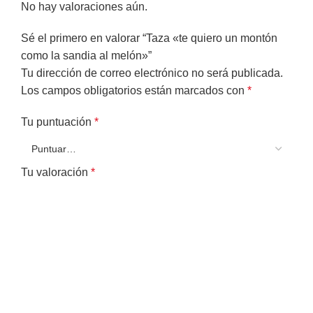
No hay valoraciones aún.
Sé el primero en valorar “Taza «te quiero un montón
como la sandia al melón»”
Tu dirección de correo electrónico no será publicada.
Los campos obligatorios están marcados con
*
Tu puntuación
*
Tu valoración
*