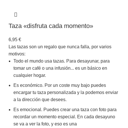
Taza «disfruta cada momento»
6,95
€
Las tazas son un regalo que nunca falla, por varios
motivos:
Todo el mundo usa tazas. Para desayunar, para
tomar un café o una infusión... es un básico en
cualquier hogar.
Es económico. Por un coste muy bajo puedes
encargar tu taza personalizada y la podemos enviar
a la dirección que desees.
Es emocional. Puedes crear una taza con foto para
recordar un momento especial. En cada desayuno
se va a ver la foto, y eso es una