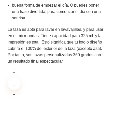
buena forma de empezar el día. O puedes poner
una frase divertida, para comenzar el día con una
sonrisa.
La taza es apta para lavar en lavavajillas, y para usar
en el microondas. Tiene capacidad para 325 ml. y la
impresión es total. Esto significa que tu foto o diseño
cubrirá el 100% del exterior de la taza (excepto asa).
Por tanto, son tazas personalizadas 360 grados con
un resultado final espectacular.