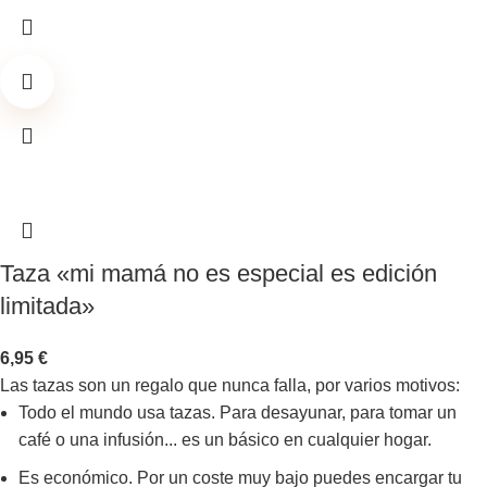
Taza «mi mamá no es especial es edición
limitada»
6,95
€
Las tazas son un regalo que nunca falla, por varios motivos:
Todo el mundo usa tazas. Para desayunar, para tomar un
café o una infusión... es un básico en cualquier hogar.
Es económico. Por un coste muy bajo puedes encargar tu