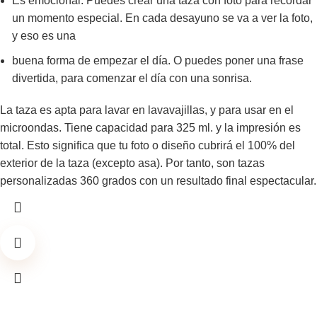
Es emocional. Puedes crear una taza con foto para recordar
un momento especial. En cada desayuno se va a ver la foto,
y eso es una
buena forma de empezar el día. O puedes poner una frase
divertida, para comenzar el día con una sonrisa.
La taza es apta para lavar en lavavajillas, y para usar en el
microondas. Tiene capacidad para 325 ml. y la impresión es
total. Esto significa que tu foto o diseño cubrirá el 100% del
exterior de la taza (excepto asa). Por tanto, son tazas
personalizadas 360 grados con un resultado final espectacular.