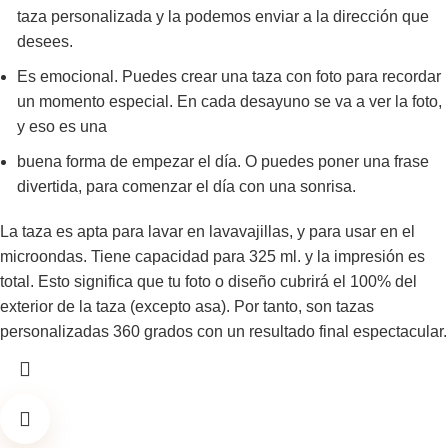
taza personalizada y la podemos enviar a la dirección que
desees.
Es emocional. Puedes crear una taza con foto para recordar
un momento especial. En cada desayuno se va a ver la foto,
y eso es una
buena forma de empezar el día. O puedes poner una frase
divertida, para comenzar el día con una sonrisa.
La taza es apta para lavar en lavavajillas, y para usar en el
microondas. Tiene capacidad para 325 ml. y la impresión es
total. Esto significa que tu foto o diseño cubrirá el 100% del
exterior de la taza (excepto asa). Por tanto, son tazas
personalizadas 360 grados con un resultado final espectacular.