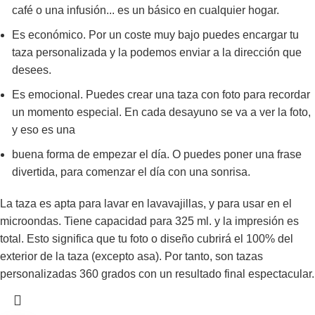
café o una infusión... es un básico en cualquier hogar.
Es económico. Por un coste muy bajo puedes encargar tu
taza personalizada y la podemos enviar a la dirección que
desees.
Es emocional. Puedes crear una taza con foto para recordar
un momento especial. En cada desayuno se va a ver la foto,
y eso es una
buena forma de empezar el día. O puedes poner una frase
divertida, para comenzar el día con una sonrisa.
La taza es apta para lavar en lavavajillas, y para usar en el
microondas. Tiene capacidad para 325 ml. y la impresión es
total. Esto significa que tu foto o diseño cubrirá el 100% del
exterior de la taza (excepto asa). Por tanto, son tazas
personalizadas 360 grados con un resultado final espectacular.