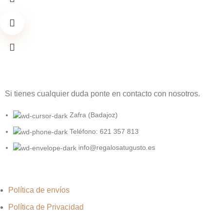
Si tienes cualquier duda ponte en contacto con nosotros.
Zafra (Badajoz)
Teléfono: 621 357 813
info@regalosatugusto.es
Política de envíos
Política de Privacidad