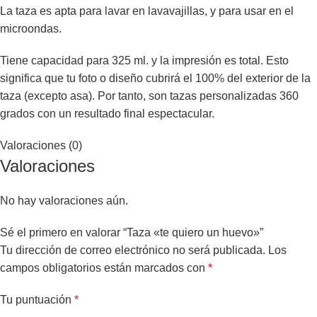
La taza es apta para lavar en lavavajillas, y para usar en el
microondas.
Tiene capacidad para 325 ml. y la impresión es total. Esto
significa que tu foto o diseño cubrirá el 100% del exterior de la
taza (excepto asa). Por tanto, son tazas personalizadas 360
grados con un resultado final espectacular.
Valoraciones (0)
Valoraciones
No hay valoraciones aún.
Sé el primero en valorar “Taza «te quiero un huevo»”
Tu dirección de correo electrónico no será publicada.
Los
campos obligatorios están marcados con
*
Tu puntuación
*