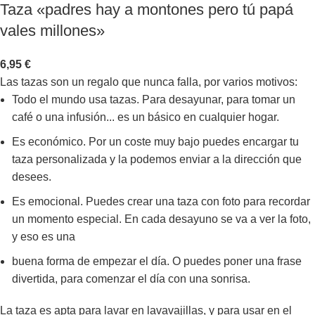
Taza «padres hay a montones pero tú papá
vales millones»
6,95
€
Las tazas son un regalo que nunca falla, por varios motivos:
Todo el mundo usa tazas. Para desayunar, para tomar un
café o una infusión... es un básico en cualquier hogar.
Es económico. Por un coste muy bajo puedes encargar tu
taza personalizada y la podemos enviar a la dirección que
desees.
Es emocional. Puedes crear una taza con foto para recordar
un momento especial. En cada desayuno se va a ver la foto,
y eso es una
buena forma de empezar el día. O puedes poner una frase
divertida, para comenzar el día con una sonrisa.
La taza es apta para lavar en lavavajillas, y para usar en el