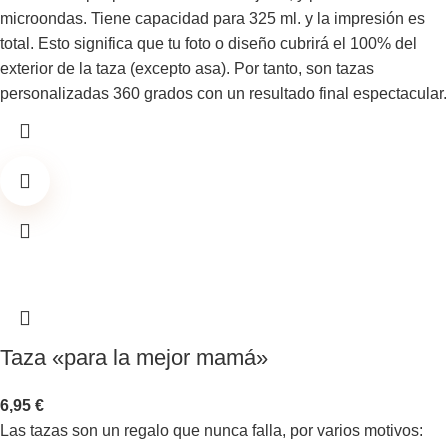
microondas. Tiene capacidad para 325 ml. y la impresión es
total. Esto significa que tu foto o diseño cubrirá el 100% del
exterior de la taza (excepto asa). Por tanto, son tazas
personalizadas 360 grados con un resultado final espectacular.
Taza «para la mejor mamá»
6,95
€
Las tazas son un regalo que nunca falla, por varios motivos: