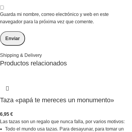
Guarda mi nombre, correo electrónico y web en este
navegador para la próxima vez que comente.
Shipping & Delivery
Productos relacionados
Taza «papá te mereces un monumento»
6,95
€
Las tazas son un regalo que nunca falla, por varios motivos:
Todo el mundo usa tazas. Para desayunar, para tomar un