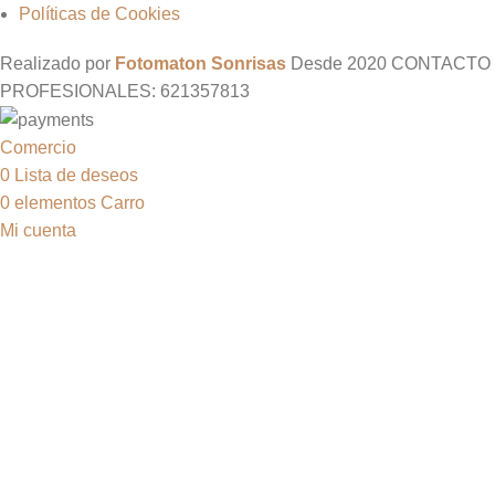
Políticas de Cookies
Realizado por
Fotomaton Sonrisas
Desde
2020 CONTACTO
PROFESIONALES: 621357813
Comercio
0
Lista de deseos
0
elementos
Carro
Mi cuenta