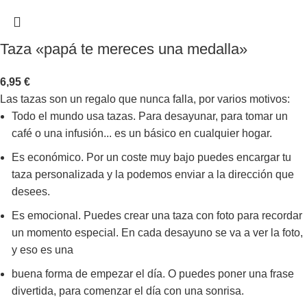
Taza «papá te mereces una medalla»
6,95
€
Las tazas son un regalo que nunca falla, por varios motivos:
Todo el mundo usa tazas. Para desayunar, para tomar un
café o una infusión... es un básico en cualquier hogar.
Es económico. Por un coste muy bajo puedes encargar tu
taza personalizada y la podemos enviar a la dirección que
desees.
Es emocional. Puedes crear una taza con foto para recordar
un momento especial. En cada desayuno se va a ver la foto,
y eso es una
buena forma de empezar el día. O puedes poner una frase
divertida, para comenzar el día con una sonrisa.