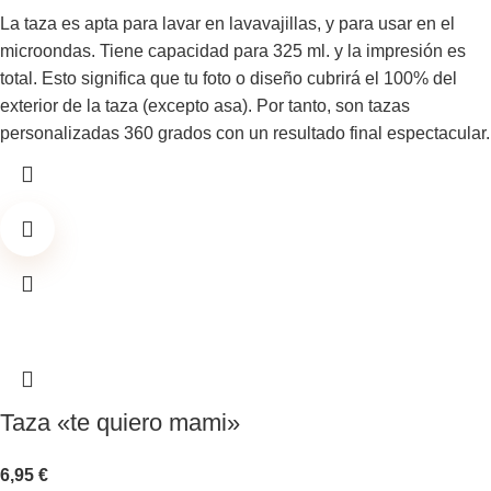
La taza es apta para lavar en lavavajillas, y para usar en el
microondas. Tiene capacidad para 325 ml. y la impresión es
total. Esto significa que tu foto o diseño cubrirá el 100% del
exterior de la taza (excepto asa). Por tanto, son tazas
personalizadas 360 grados con un resultado final espectacular.
Taza «te quiero mami»
6,95
€