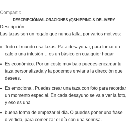
Compartir:
DESCRIPCIÓN
VALORACIONES (0)
SHIPPING & DELIVERY
Descripción
Las tazas son un regalo que nunca falla, por varios motivos:
Todo el mundo usa tazas. Para desayunar, para tomar un
café o una infusión… es un básico en cualquier hogar.
Es económico. Por un coste muy bajo puedes encargar tu
taza personalizada y la podemos enviar a la dirección que
desees.
Es emocional. Puedes crear una taza con foto para recordar
un momento especial. En cada desayuno se va a ver la foto,
y eso es una
buena forma de empezar el día. O puedes poner una frase
divertida, para comenzar el día con una sonrisa.