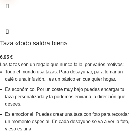
Taza «todo saldra bien»
6,95
€
Las tazas son un regalo que nunca falla, por varios motivos:
Todo el mundo usa tazas. Para desayunar, para tomar un
café o una infusión... es un básico en cualquier hogar.
Es económico. Por un coste muy bajo puedes encargar tu
taza personalizada y la podemos enviar a la dirección que
desees.
Es emocional. Puedes crear una taza con foto para recordar
un momento especial. En cada desayuno se va a ver la foto,
y eso es una