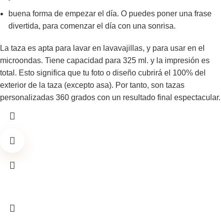
buena forma de empezar el día. O puedes poner una frase
divertida, para comenzar el día con una sonrisa.
La taza es apta para lavar en lavavajillas, y para usar en el
microondas. Tiene capacidad para 325 ml. y la impresión es
total. Esto significa que tu foto o diseño cubrirá el 100% del
exterior de la taza (excepto asa). Por tanto, son tazas
personalizadas 360 grados con un resultado final espectacular.