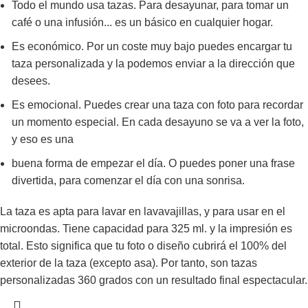
Todo el mundo usa tazas. Para desayunar, para tomar un
café o una infusión... es un básico en cualquier hogar.
Es económico. Por un coste muy bajo puedes encargar tu
taza personalizada y la podemos enviar a la dirección que
desees.
Es emocional. Puedes crear una taza con foto para recordar
un momento especial. En cada desayuno se va a ver la foto,
y eso es una
buena forma de empezar el día. O puedes poner una frase
divertida, para comenzar el día con una sonrisa.
La taza es apta para lavar en lavavajillas, y para usar en el
microondas. Tiene capacidad para 325 ml. y la impresión es
total. Esto significa que tu foto o diseño cubrirá el 100% del
exterior de la taza (excepto asa). Por tanto, son tazas
personalizadas 360 grados con un resultado final espectacular.