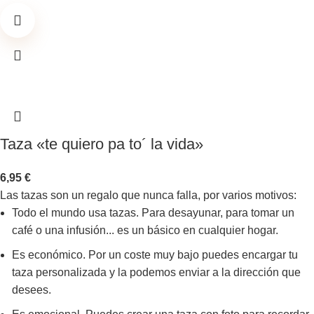
Taza «te quiero pa to´ la vida»
6,95
€
Las tazas son un regalo que nunca falla, por varios motivos:
Todo el mundo usa tazas. Para desayunar, para tomar un
café o una infusión... es un básico en cualquier hogar.
Es económico. Por un coste muy bajo puedes encargar tu
taza personalizada y la podemos enviar a la dirección que
desees.