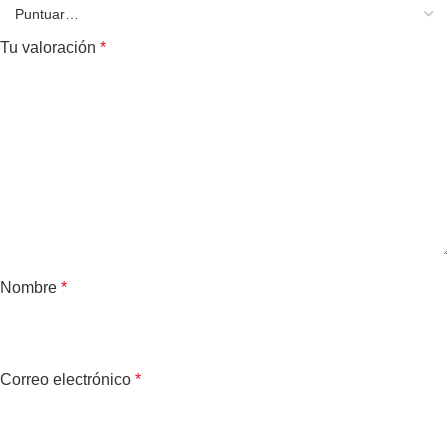
Tu valoración
*
Nombre
*
Correo electrónico
*