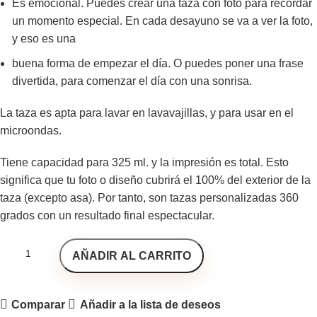
Es emocional. Puedes crear una taza con foto para recordar
un momento especial. En cada desayuno se va a ver la foto,
y eso es una
buena forma de empezar el día. O puedes poner una frase
divertida, para comenzar el día con una sonrisa.
La taza es apta para lavar en lavavajillas, y para usar en el
microondas.
Tiene capacidad para 325 ml. y la impresión es total. Esto
significa que tu foto o diseño cubrirá el 100% del exterior de la
taza (excepto asa). Por tanto, son tazas personalizadas 360
grados con un resultado final espectacular.
AÑADIR AL CARRITO
Comparar
Añadir a la lista de deseos