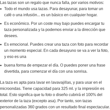
Las tazas son un regalo que nunca falla, por varios motivos:
Todo el mundo usa tazas. Para desayunar, para tomar un
café o una infusión... es un básico en cualquier hogar.
Es económico. Por un coste muy bajo puedes encargar tu
taza personalizada y la podemos enviar a la dirección que
desees.
Es emocional. Puedes crear una taza con foto para recordar
un momento especial. En cada desayuno se va a ver la foto,
y eso es una
buena forma de empezar el día. O puedes poner una frase
divertida, para comenzar el día con una sonrisa.
La taza es apta para lavar en lavavajillas, y para usar en el
microondas. Tiene capacidad para 325 ml. y la impresión es
total. Esto significa que tu foto o diseño cubrirá el 100% del
exterior de la taza (excepto asa). Por tanto, son tazas
personalizadas 360 grados con un resultado final espectacular.