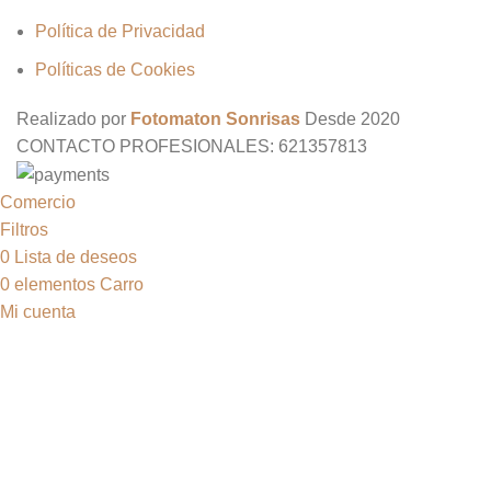
Política de Privacidad
Políticas de Cookies
Realizado por
Fotomaton Sonrisas
Desde
2020
CONTACTO PROFESIONALES: 621357813
Comercio
Filtros
0
Lista de deseos
0
elementos
Carro
Mi cuenta