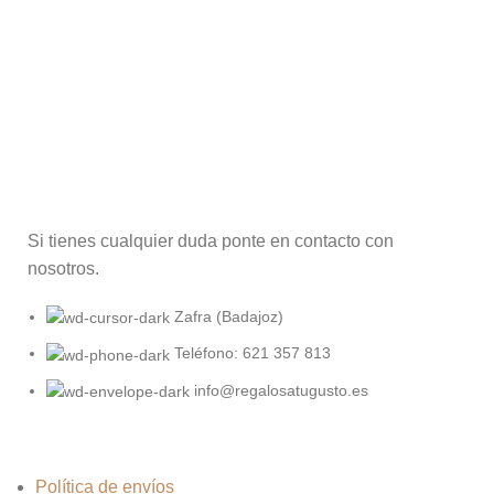
Si tienes cualquier duda ponte en contacto con
nosotros.
Zafra (Badajoz)
Teléfono: 621 357 813
info@regalosatugusto.es
Política de envíos