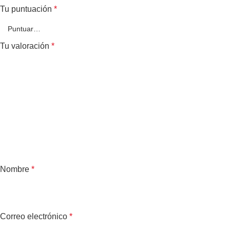
Tu puntuación
*
Tu valoración
*
Nombre
*
Correo electrónico
*