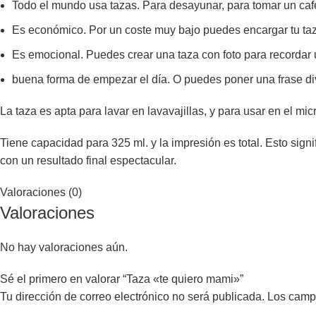
Todo el mundo usa tazas. Para desayunar, para tomar un caf
Es económico. Por un coste muy bajo puedes encargar tu taz
Es emocional. Puedes crear una taza con foto para recordar 
buena forma de empezar el día. O puedes poner una frase div
La taza es apta para lavar en lavavajillas, y para usar en el mi
Tiene capacidad para 325 ml. y la impresión es total. Esto signi
con un resultado final espectacular.
Valoraciones (0)
Valoraciones
No hay valoraciones aún.
Sé el primero en valorar “Taza «te quiero mami»”
Tu dirección de correo electrónico no será publicada.
Los camp