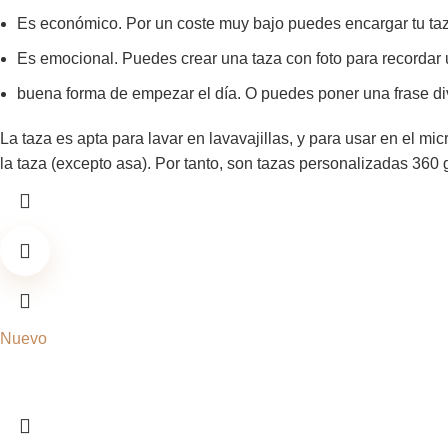
Es económico. Por un coste muy bajo puedes encargar tu taz
Es emocional. Puedes crear una taza con foto para recordar 
buena forma de empezar el día. O puedes poner una frase div
La taza es apta para lavar en lavavajillas, y para usar en el mic
la taza (excepto asa). Por tanto, son tazas personalizadas 360 
Nuevo