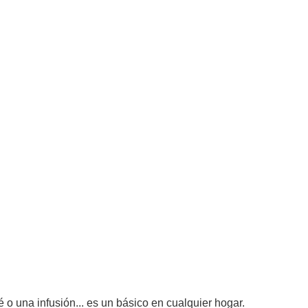
o una infusión... es un básico en cualquier hogar.