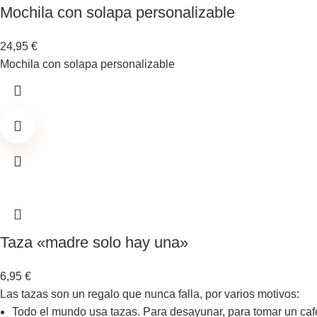
Mochila con solapa personalizable
24,95
€
Mochila con solapa personalizable
Taza «madre solo hay una»
6,95
€
Las tazas son un regalo que nunca falla, por varios motivos:
Todo el mundo usa tazas. Para desayunar, para tomar un café 