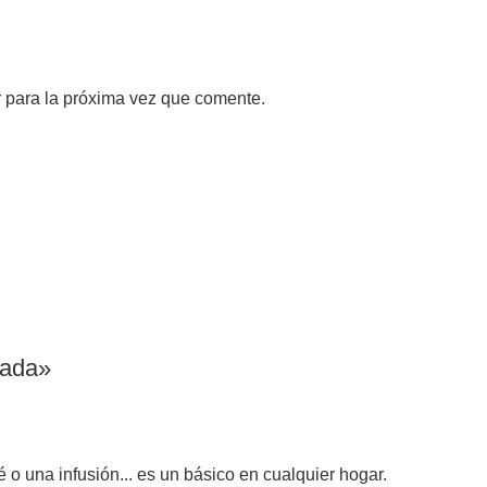
 para la próxima vez que comente.
tada»
o una infusión... es un básico en cualquier hogar.