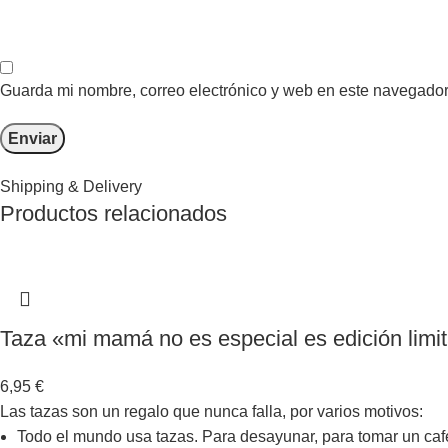
Guarda mi nombre, correo electrónico y web en este navegador
Shipping & Delivery
Productos relacionados
Taza «mi mamá no es especial es edición limi
6,95
€
Las tazas son un regalo que nunca falla, por varios motivos:
Todo el mundo usa tazas. Para desayunar, para tomar un café 