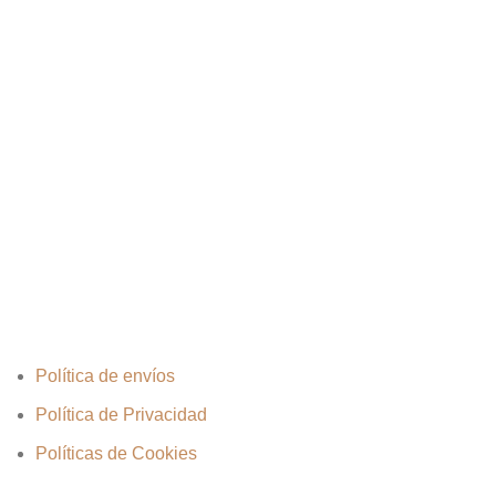
Política de envíos
Política de Privacidad
Políticas de Cookies