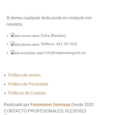
Si tienes cualquier duda ponte en contacto con
nosotros.
Zafra (Badajoz)
Teléfono: 621 357 813
info@regalosatugusto.es
Política de envíos
Política de Privacidad
Políticas de Cookies
Realizado por
Fotomaton Sonrisas
Desde
2020
CONTACTO PROFESIONALES: 621357813