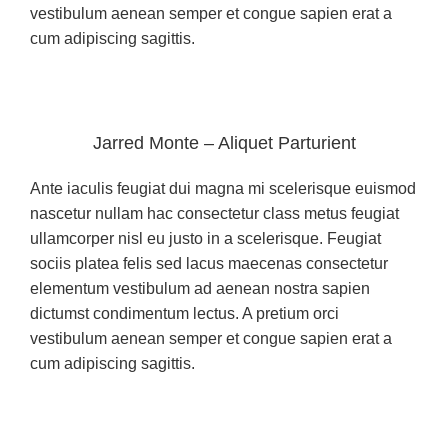
vestibulum aenean semper et congue sapien erat a
cum adipiscing sagittis.
Jarred Monte – Aliquet Parturient
Ante iaculis feugiat dui magna mi scelerisque euismod
nascetur nullam hac consectetur class metus feugiat
ullamcorper nisl eu justo in a scelerisque. Feugiat
sociis platea felis sed lacus maecenas consectetur
elementum vestibulum ad aenean nostra sapien
dictumst condimentum lectus. A pretium orci
vestibulum aenean semper et congue sapien erat a
cum adipiscing sagittis.