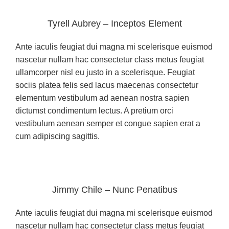
Tyrell Aubrey – Inceptos Element
Ante iaculis feugiat dui magna mi scelerisque euismod
nascetur nullam hac consectetur class metus feugiat
ullamcorper nisl eu justo in a scelerisque. Feugiat
sociis platea felis sed lacus maecenas consectetur
elementum vestibulum ad aenean nostra sapien
dictumst condimentum lectus. A pretium orci
vestibulum aenean semper et congue sapien erat a
cum adipiscing sagittis.
Jimmy Chile – Nunc Penatibus
Ante iaculis feugiat dui magna mi scelerisque euismod
nascetur nullam hac consectetur class metus feugiat