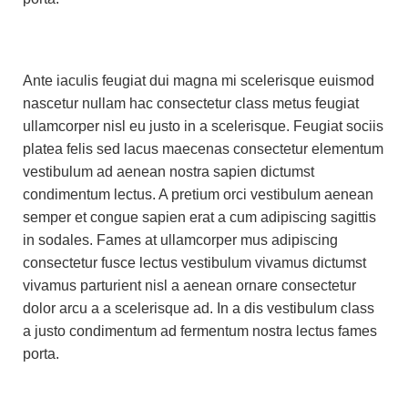
Ante iaculis feugiat dui magna mi scelerisque euismod
nascetur nullam hac consectetur class metus feugiat
ullamcorper nisl eu justo in a scelerisque. Feugiat sociis
platea felis sed lacus maecenas consectetur elementum
vestibulum ad aenean nostra sapien dictumst
condimentum lectus. A pretium orci vestibulum aenean
semper et congue sapien erat a cum adipiscing sagittis
in sodales. Fames at ullamcorper mus adipiscing
consectetur fusce lectus vestibulum vivamus dictumst
vivamus parturient nisl a aenean ornare consectetur
dolor arcu a a scelerisque ad. In a dis vestibulum class
a justo condimentum ad fermentum nostra lectus fames
porta.