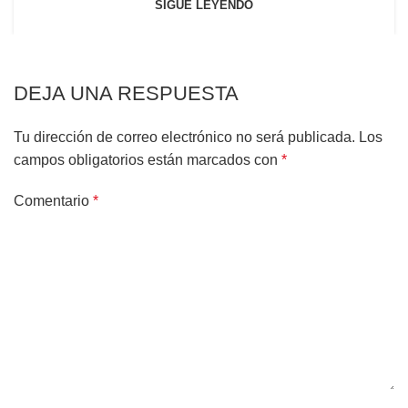
SIGUE LEYENDO
DEJA UNA RESPUESTA
Tu dirección de correo electrónico no será publicada.
Los
campos obligatorios están marcados con
*
Comentario
*