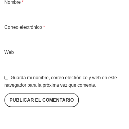
Nombre
*
Correo electrónico
*
Web
Guarda mi nombre, correo electrónico y web en este
navegador para la próxima vez que comente.