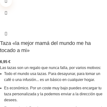
Taza «la mejor mamá del mundo me ha
tocado a mi»
6,95
€
Las tazas son un regalo que nunca falla, por varios motivos:
Todo el mundo usa tazas. Para desayunar, para tomar un
café o una infusión... es un básico en cualquier hogar.
Es económico. Por un coste muy bajo puedes encargar tu
taza personalizada y la podemos enviar a la dirección que
desees.