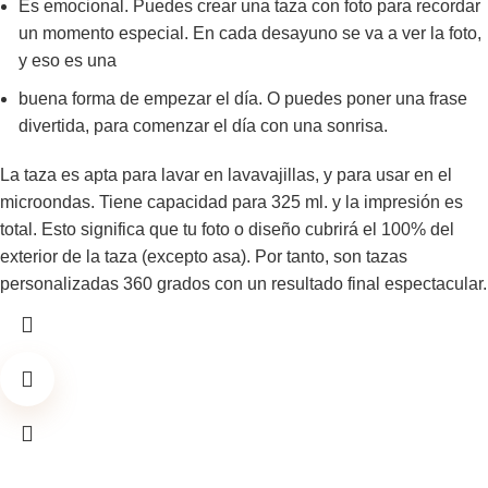
Es emocional. Puedes crear una taza con foto para recordar
un momento especial. En cada desayuno se va a ver la foto,
y eso es una
buena forma de empezar el día. O puedes poner una frase
divertida, para comenzar el día con una sonrisa.
La taza es apta para lavar en lavavajillas, y para usar en el
microondas. Tiene capacidad para 325 ml. y la impresión es
total. Esto significa que tu foto o diseño cubrirá el 100% del
exterior de la taza (excepto asa). Por tanto, son tazas
personalizadas 360 grados con un resultado final espectacular.