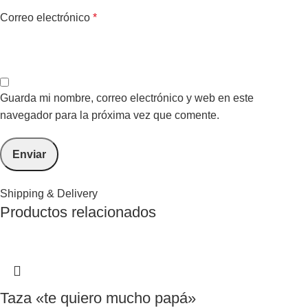
Correo electrónico
*
Guarda mi nombre, correo electrónico y web en este
navegador para la próxima vez que comente.
Shipping & Delivery
Productos relacionados
Taza «te quiero mucho papá»