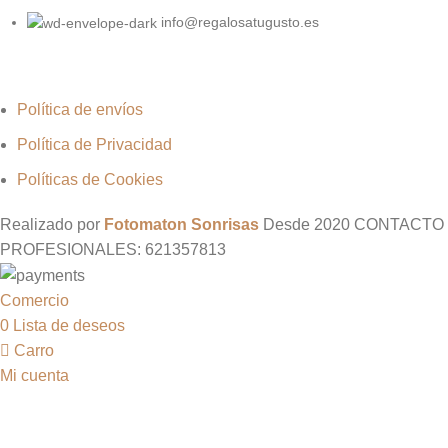
info@regalosatugusto.es
Política de envíos
Política de Privacidad
Políticas de Cookies
Realizado por
Fotomaton Sonrisas
Desde
2020 CONTACTO
PROFESIONALES: 621357813
Comercio
0
Lista de deseos
Carro
Mi cuenta