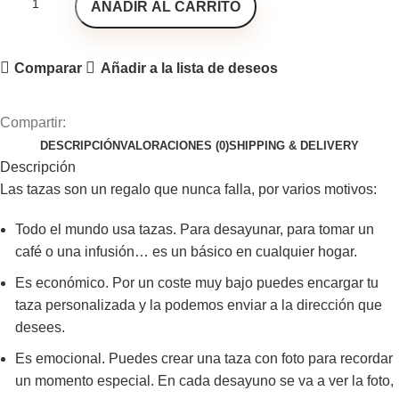
AÑADIR AL CARRITO
Comparar
Añadir a la lista de deseos
Compartir:
DESCRIPCIÓN
VALORACIONES (0)
SHIPPING & DELIVERY
Descripción
Las tazas son un regalo que nunca falla, por varios motivos:
Todo el mundo usa tazas. Para desayunar, para tomar un
café o una infusión… es un básico en cualquier hogar.
Es económico. Por un coste muy bajo puedes encargar tu
taza personalizada y la podemos enviar a la dirección que
desees.
Es emocional. Puedes crear una taza con foto para recordar
un momento especial. En cada desayuno se va a ver la foto,