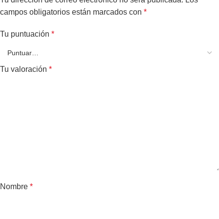
campos obligatorios están marcados con
*
Tu puntuación
*
Tu valoración
*
Nombre
*