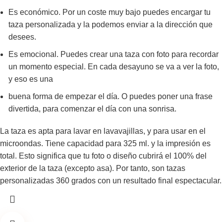
Es económico. Por un coste muy bajo puedes encargar tu
taza personalizada y la podemos enviar a la dirección que
desees.
Es emocional. Puedes crear una taza con foto para recordar
un momento especial. En cada desayuno se va a ver la foto,
y eso es una
buena forma de empezar el día. O puedes poner una frase
divertida, para comenzar el día con una sonrisa.
La taza es apta para lavar en lavavajillas, y para usar en el
microondas. Tiene capacidad para 325 ml. y la impresión es
total. Esto significa que tu foto o diseño cubrirá el 100% del
exterior de la taza (excepto asa). Por tanto, son tazas
personalizadas 360 grados con un resultado final espectacular.