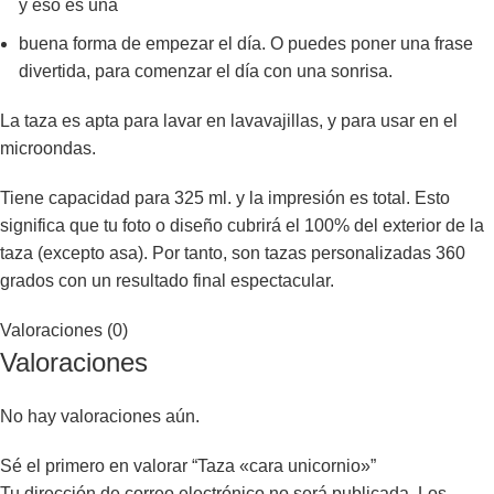
y eso es una
buena forma de empezar el día. O puedes poner una frase
divertida, para comenzar el día con una sonrisa.
La taza es apta para lavar en lavavajillas, y para usar en el
microondas.
Tiene capacidad para 325 ml. y la impresión es total. Esto
significa que tu foto o diseño cubrirá el 100% del exterior de la
taza (excepto asa). Por tanto, son tazas personalizadas 360
grados con un resultado final espectacular.
Valoraciones (0)
Valoraciones
No hay valoraciones aún.
Sé el primero en valorar “Taza «cara unicornio»”
Tu dirección de correo electrónico no será publicada.
Los