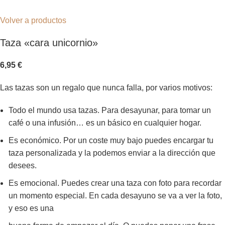
Volver a productos
Taza «cara unicornio»
6,95
€
Las tazas son un regalo que nunca falla, por varios motivos:
Todo el mundo usa tazas. Para desayunar, para tomar un
café o una infusión… es un básico en cualquier hogar.
Es económico. Por un coste muy bajo puedes encargar tu
taza personalizada y la podemos enviar a la dirección que
desees.
Es emocional. Puedes crear una taza con foto para recordar
un momento especial. En cada desayuno se va a ver la foto,
y eso es una