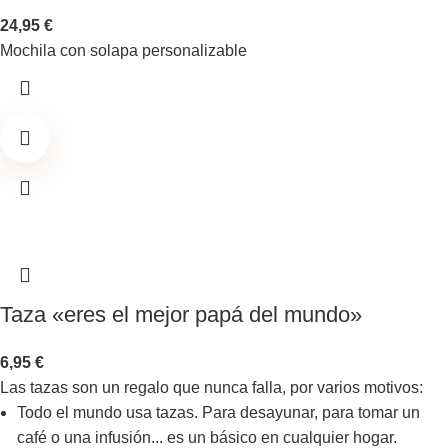
24,95
€
Mochila con solapa personalizable
Taza «eres el mejor papá del mundo»
6,95
€
Las tazas son un regalo que nunca falla, por varios motivos:
Todo el mundo usa tazas. Para desayunar, para tomar un
café o una infusión... es un básico en cualquier hogar.