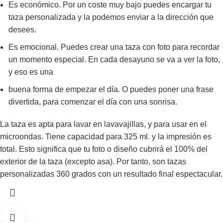
Es económico. Por un coste muy bajo puedes encargar tu
taza personalizada y la podemos enviar a la dirección que
desees.
Es emocional. Puedes crear una taza con foto para recordar
un momento especial. En cada desayuno se va a ver la foto,
y eso es una
buena forma de empezar el día. O puedes poner una frase
divertida, para comenzar el día con una sonrisa.
La taza es apta para lavar en lavavajillas, y para usar en el
microondas. Tiene capacidad para 325 ml. y la impresión es
total. Esto significa que tu foto o diseño cubrirá el 100% del
exterior de la taza (excepto asa). Por tanto, son tazas
personalizadas 360 grados con un resultado final espectacular.