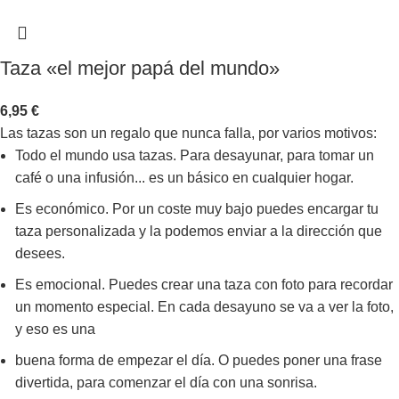
Taza «el mejor papá del mundo»
6,95
€
Las tazas son un regalo que nunca falla, por varios motivos:
Todo el mundo usa tazas. Para desayunar, para tomar un
café o una infusión... es un básico en cualquier hogar.
Es económico. Por un coste muy bajo puedes encargar tu
taza personalizada y la podemos enviar a la dirección que
desees.
Es emocional. Puedes crear una taza con foto para recordar
un momento especial. En cada desayuno se va a ver la foto,
y eso es una
buena forma de empezar el día. O puedes poner una frase
divertida, para comenzar el día con una sonrisa.