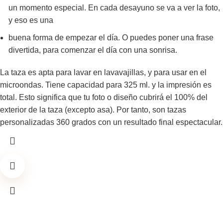
un momento especial. En cada desayuno se va a ver la foto,
y eso es una
buena forma de empezar el día. O puedes poner una frase
divertida, para comenzar el día con una sonrisa.
La taza es apta para lavar en lavavajillas, y para usar en el
microondas. Tiene capacidad para 325 ml. y la impresión es
total. Esto significa que tu foto o diseño cubrirá el 100% del
exterior de la taza (excepto asa). Por tanto, son tazas
personalizadas 360 grados con un resultado final espectacular.