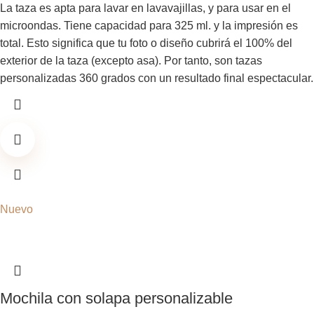
La taza es apta para lavar en lavavajillas, y para usar en el
microondas. Tiene capacidad para 325 ml. y la impresión es
total. Esto significa que tu foto o diseño cubrirá el 100% del
exterior de la taza (excepto asa). Por tanto, son tazas
personalizadas 360 grados con un resultado final espectacular.
Nuevo
Mochila con solapa personalizable