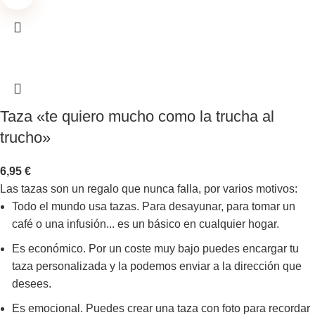
Taza «te quiero mucho como la trucha al
trucho»
6,95
€
Las tazas son un regalo que nunca falla, por varios motivos:
Todo el mundo usa tazas. Para desayunar, para tomar un
café o una infusión... es un básico en cualquier hogar.
Es económico. Por un coste muy bajo puedes encargar tu
taza personalizada y la podemos enviar a la dirección que
desees.
Es emocional. Puedes crear una taza con foto para recordar