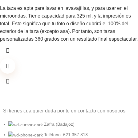
La taza es apta para lavar en lavavajillas, y para usar en el
microondas. Tiene capacidad para 325 ml. y la impresión es
total. Esto significa que tu foto o diseño cubrirá el 100% del
exterior de la taza (excepto asa). Por tanto, son tazas
personalizadas 360 grados con un resultado final espectacular.
Si tienes cualquier duda ponte en contacto con nosotros.
Zafra (Badajoz)
Teléfono: 621 357 813