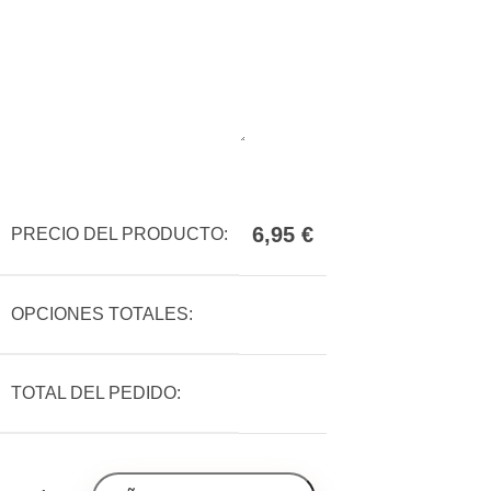
6,95
€
PRECIO DEL PRODUCTO:
OPCIONES TOTALES:
TOTAL DEL PEDIDO: