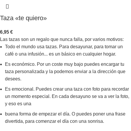
Taza «te quiero»
6,95
€
Las tazas son un regalo que nunca falla, por varios motivos:
Todo el mundo usa tazas. Para desayunar, para tomar un
café o una infusión... es un básico en cualquier hogar.
Es económico. Por un coste muy bajo puedes encargar tu
taza personalizada y la podemos enviar a la dirección que
desees.
Es emocional. Puedes crear una taza con foto para recordar
un momento especial. En cada desayuno se va a ver la foto,
y eso es una
buena forma de empezar el día. O puedes poner una frase
divertida, para comenzar el día con una sonrisa.