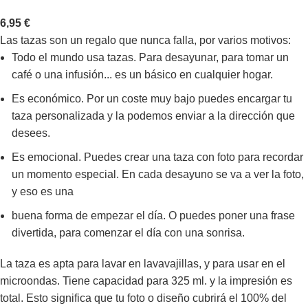
6,95
€
Las tazas son un regalo que nunca falla, por varios motivos:
Todo el mundo usa tazas. Para desayunar, para tomar un
café o una infusión... es un básico en cualquier hogar.
Es económico. Por un coste muy bajo puedes encargar tu
taza personalizada y la podemos enviar a la dirección que
desees.
Es emocional. Puedes crear una taza con foto para recordar
un momento especial. En cada desayuno se va a ver la foto,
y eso es una
buena forma de empezar el día. O puedes poner una frase
divertida, para comenzar el día con una sonrisa.
La taza es apta para lavar en lavavajillas, y para usar en el
microondas. Tiene capacidad para 325 ml. y la impresión es
total. Esto significa que tu foto o diseño cubrirá el 100% del