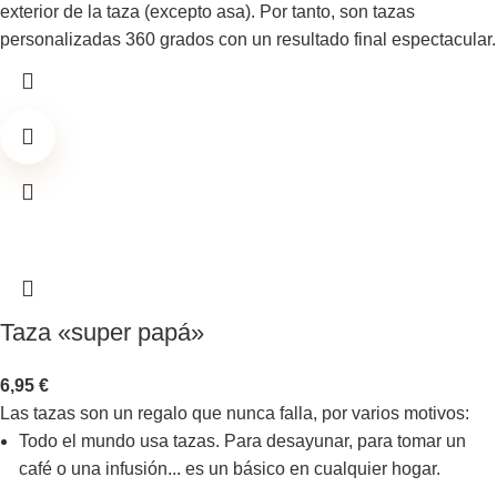
exterior de la taza (excepto asa). Por tanto, son tazas
personalizadas 360 grados con un resultado final espectacular.
Taza «super papá»
6,95
€
Las tazas son un regalo que nunca falla, por varios motivos:
Todo el mundo usa tazas. Para desayunar, para tomar un
café o una infusión... es un básico en cualquier hogar.