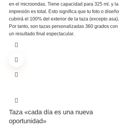
en el microondas. Tiene capacidad para 325 ml. y la
impresión es total. Esto significa que tu foto o diseño
cubrirá el 100% del exterior de la taza (excepto asa).
Por tanto, son tazas personalizadas 360 grados con
un resultado final espectacular.
Taza «cada día es una nueva
oportunidad»