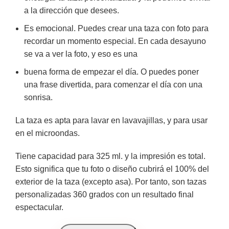
a la dirección que desees.
Es emocional. Puedes crear una taza con foto para
recordar un momento especial. En cada desayuno
se va a ver la foto, y eso es una
buena forma de empezar el día. O puedes poner
una frase divertida, para comenzar el día con una
sonrisa.
La taza es apta para lavar en lavavajillas, y para usar
en el microondas.
Tiene capacidad para 325 ml. y la impresión es total.
Esto significa que tu foto o diseño cubrirá el 100% del
exterior de la taza (excepto asa). Por tanto, son tazas
personalizadas 360 grados con un resultado final
espectacular.