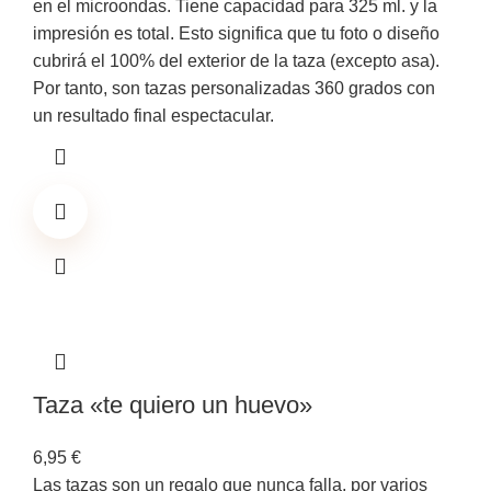
en el microondas. Tiene capacidad para 325 ml. y la
impresión es total. Esto significa que tu foto o diseño
cubrirá el 100% del exterior de la taza (excepto asa).
Por tanto, son tazas personalizadas 360 grados con
un resultado final espectacular.
Taza «te quiero un huevo»
6,95
€
Las tazas son un regalo que nunca falla, por varios