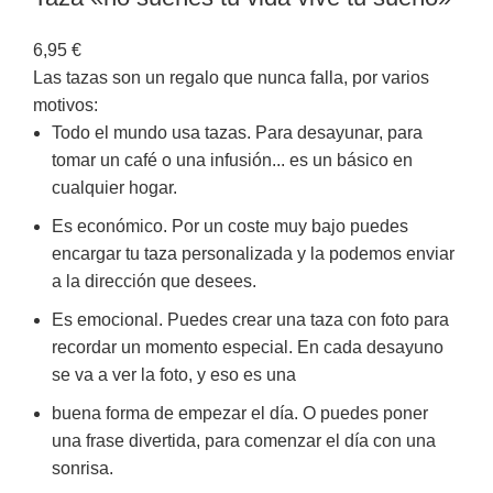
6,95
€
Las tazas son un regalo que nunca falla, por varios
motivos:
Todo el mundo usa tazas. Para desayunar, para
tomar un café o una infusión... es un básico en
cualquier hogar.
Es económico. Por un coste muy bajo puedes
encargar tu taza personalizada y la podemos enviar
a la dirección que desees.
Es emocional. Puedes crear una taza con foto para
recordar un momento especial. En cada desayuno
se va a ver la foto, y eso es una
buena forma de empezar el día. O puedes poner
una frase divertida, para comenzar el día con una
sonrisa.