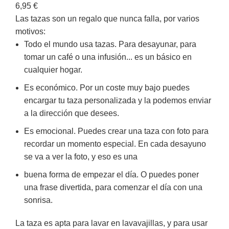
6,95
€
Las tazas son un regalo que nunca falla, por varios
motivos:
Todo el mundo usa tazas. Para desayunar, para
tomar un café o una infusión... es un básico en
cualquier hogar.
Es económico. Por un coste muy bajo puedes
encargar tu taza personalizada y la podemos enviar
a la dirección que desees.
Es emocional. Puedes crear una taza con foto para
recordar un momento especial. En cada desayuno
se va a ver la foto, y eso es una
buena forma de empezar el día. O puedes poner
una frase divertida, para comenzar el día con una
sonrisa.
La taza es apta para lavar en lavavajillas, y para usar