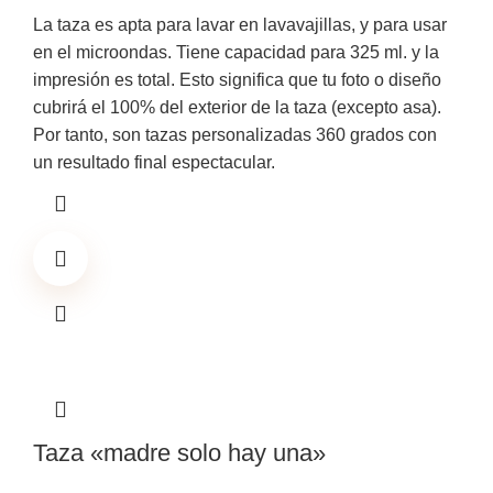
La taza es apta para lavar en lavavajillas, y para usar
en el microondas. Tiene capacidad para 325 ml. y la
impresión es total. Esto significa que tu foto o diseño
cubrirá el 100% del exterior de la taza (excepto asa).
Por tanto, son tazas personalizadas 360 grados con
un resultado final espectacular.
Taza «madre solo hay una»