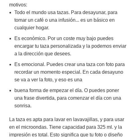
motivos:
Todo el mundo usa tazas. Para desayunar, para
tomar un café o una infusión... es un básico en
cualquier hogar.
Es económico. Por un coste muy bajo puedes
encargar tu taza personalizada y la podemos enviar
a la dirección que desees.
Es emocional. Puedes crear una taza con foto para
recordar un momento especial. En cada desayuno
se va a ver la foto, y eso es una
buena forma de empezar el día. O puedes poner
una frase divertida, para comenzar el día con una
sonrisa.
La taza es apta para lavar en lavavajillas, y para usar
en el microondas. Tiene capacidad para 325 ml. y la
impresión es total. Esto significa que tu foto o diseño