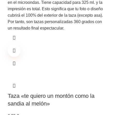
en el microondas. Tiene capacidad para 325 ml. y la
impresión es total. Esto significa que tu foto o diseño
cubrirá el 100% del exterior de la taza (excepto asa).
Por tanto, son tazas personalizadas 360 grados con
un resultado final espectacular.
Taza «te quiero un montón como la
sandia al melón»