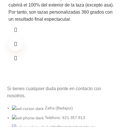
cubrirá el 100% del exterior de la taza (excepto asa).
Por tanto, son tazas personalizadas 360 grados con
un resultado final espectacular.
Si tienes cualquier duda ponte en contacto con
nosotros.
Zafra (Badajoz)
Teléfono: 621 357 813
info@regalosatugusto.es