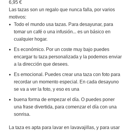
6,95
€
Las tazas son un regalo que nunca falla, por varios
motivos:
Todo el mundo usa tazas. Para desayunar, para
tomar un café o una infusión... es un básico en
cualquier hogar.
Es económico. Por un coste muy bajo puedes
encargar tu taza personalizada y la podemos enviar
a la dirección que desees.
Es emocional. Puedes crear una taza con foto para
recordar un momento especial. En cada desayuno
se va a ver la foto, y eso es una
buena forma de empezar el día. O puedes poner
una frase divertida, para comenzar el día con una
sonrisa.
La taza es apta para lavar en lavavajillas, y para usar