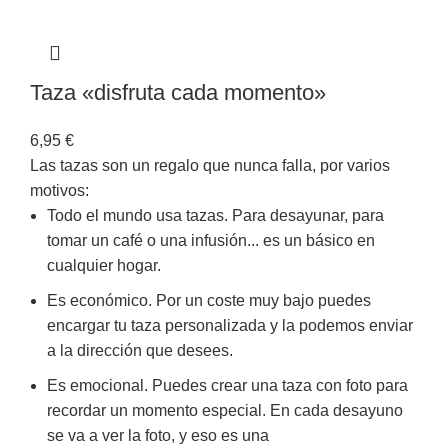
Taza «disfruta cada momento»
6,95
€
Las tazas son un regalo que nunca falla, por varios
motivos:
Todo el mundo usa tazas. Para desayunar, para
tomar un café o una infusión... es un básico en
cualquier hogar.
Es económico. Por un coste muy bajo puedes
encargar tu taza personalizada y la podemos enviar
a la dirección que desees.
Es emocional. Puedes crear una taza con foto para
recordar un momento especial. En cada desayuno
se va a ver la foto, y eso es una