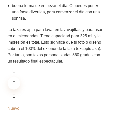
buena forma de empezar el día. O puedes poner
una frase divertida, para comenzar el día con una
sonrisa.
La taza es apta para lavar en lavavajillas, y para usar
en el microondas. Tiene capacidad para 325 ml. y la
impresión es total. Esto significa que tu foto o diseño
cubrirá el 100% del exterior de la taza (excepto asa).
Por tanto, son tazas personalizadas 360 grados con
un resultado final espectacular.
Nuevo