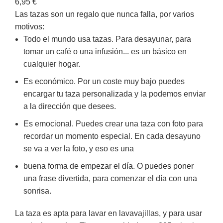
6,95
€
Las tazas son un regalo que nunca falla, por varios
motivos:
Todo el mundo usa tazas. Para desayunar, para
tomar un café o una infusión... es un básico en
cualquier hogar.
Es económico. Por un coste muy bajo puedes
encargar tu taza personalizada y la podemos enviar
a la dirección que desees.
Es emocional. Puedes crear una taza con foto para
recordar un momento especial. En cada desayuno
se va a ver la foto, y eso es una
buena forma de empezar el día. O puedes poner
una frase divertida, para comenzar el día con una
sonrisa.
La taza es apta para lavar en lavavajillas, y para usar