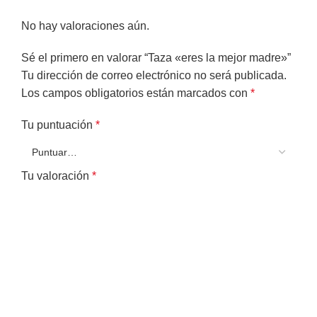
No hay valoraciones aún.
Sé el primero en valorar “Taza «eres la mejor madre»”
Tu dirección de correo electrónico no será publicada.
Los campos obligatorios están marcados con
*
Tu puntuación
*
Tu valoración
*