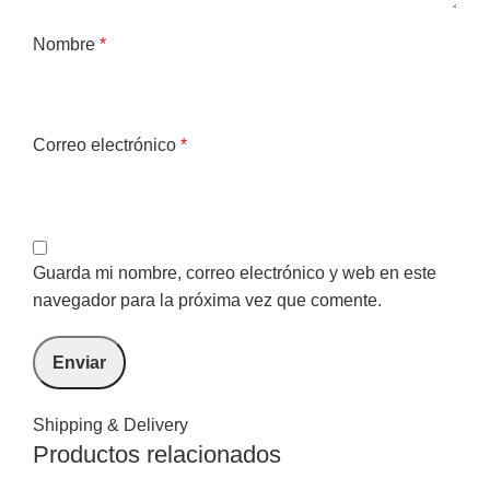
Nombre
*
Correo electrónico
*
Guarda mi nombre, correo electrónico y web en este
navegador para la próxima vez que comente.
Shipping & Delivery
Productos relacionados