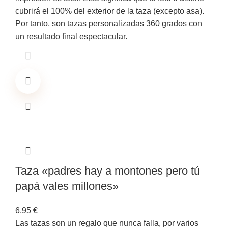
cubrirá el 100% del exterior de la taza (excepto asa).
Por tanto, son tazas personalizadas 360 grados con
un resultado final espectacular.
Taza «padres hay a montones pero tú
papá vales millones»
6,95
€
Las tazas son un regalo que nunca falla, por varios