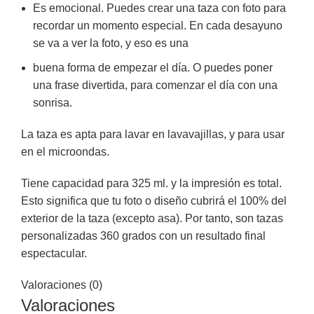
Es emocional. Puedes crear una taza con foto para
recordar un momento especial. En cada desayuno
se va a ver la foto, y eso es una
buena forma de empezar el día. O puedes poner
una frase divertida, para comenzar el día con una
sonrisa.
La taza es apta para lavar en lavavajillas, y para usar
en el microondas.
Tiene capacidad para 325 ml. y la impresión es total.
Esto significa que tu foto o diseño cubrirá el 100% del
exterior de la taza (excepto asa). Por tanto, son tazas
personalizadas 360 grados con un resultado final
espectacular.
Valoraciones (0)
Valoraciones