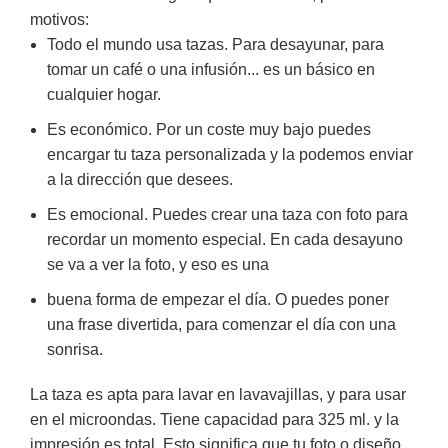
motivos:
Todo el mundo usa tazas. Para desayunar, para
tomar un café o una infusión... es un básico en
cualquier hogar.
Es económico. Por un coste muy bajo puedes
encargar tu taza personalizada y la podemos enviar
a la dirección que desees.
Es emocional. Puedes crear una taza con foto para
recordar un momento especial. En cada desayuno
se va a ver la foto, y eso es una
buena forma de empezar el día. O puedes poner
una frase divertida, para comenzar el día con una
sonrisa.
La taza es apta para lavar en lavavajillas, y para usar
en el microondas. Tiene capacidad para 325 ml. y la
impresión es total. Esto significa que tu foto o diseño