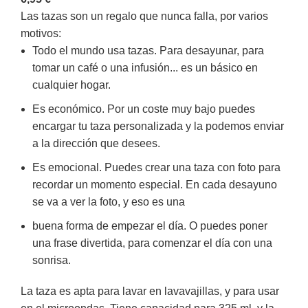
Las tazas son un regalo que nunca falla, por varios
motivos:
Todo el mundo usa tazas. Para desayunar, para
tomar un café o una infusión... es un básico en
cualquier hogar.
Es económico. Por un coste muy bajo puedes
encargar tu taza personalizada y la podemos enviar
a la dirección que desees.
Es emocional. Puedes crear una taza con foto para
recordar un momento especial. En cada desayuno
se va a ver la foto, y eso es una
buena forma de empezar el día. O puedes poner
una frase divertida, para comenzar el día con una
sonrisa.
La taza es apta para lavar en lavavajillas, y para usar