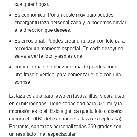
cualquier hogar.
Es económico. Por un coste muy bajo puedes
encargar tu taza personalizada y la podemos enviar
a la dirección que desees.
Es emocional. Puedes crear una taza con foto para
recordar un momento especial. En cada desayuno
se va a ver la foto, y eso es una
buena forma de empezar el día. O puedes poner
una frase divertida, para comenzar el día con una
sonrisa.
La taza es apta para lavar en lavavajillas, y para usar
en el microondas. Tiene capacidad para 325 ml. y la
impresión es total. Esto significa que tu foto o diseño
cubrirá el 100% del exterior de la taza (excepto asa).
Por tanto, son tazas personalizadas 360 grados con
un resultado final espectacular.