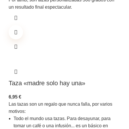
un resultado final espectacular.
Taza «madre solo hay una»
6,95
€
Las tazas son un regalo que nunca falla, por varios
motivos:
Todo el mundo usa tazas. Para desayunar, para
tomar un café o una infusión... es un básico en