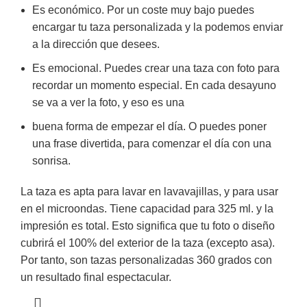
Es económico. Por un coste muy bajo puedes
encargar tu taza personalizada y la podemos enviar
a la dirección que desees.
Es emocional. Puedes crear una taza con foto para
recordar un momento especial. En cada desayuno
se va a ver la foto, y eso es una
buena forma de empezar el día. O puedes poner
una frase divertida, para comenzar el día con una
sonrisa.
La taza es apta para lavar en lavavajillas, y para usar
en el microondas. Tiene capacidad para 325 ml. y la
impresión es total. Esto significa que tu foto o diseño
cubrirá el 100% del exterior de la taza (excepto asa).
Por tanto, son tazas personalizadas 360 grados con
un resultado final espectacular.