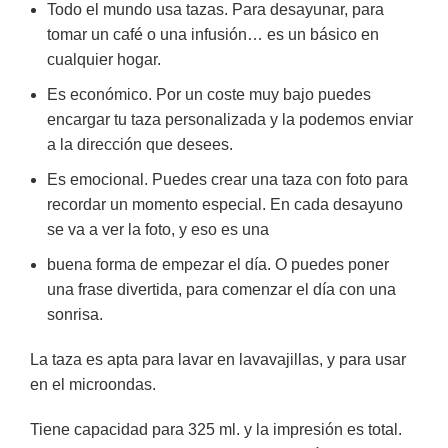
Todo el mundo usa tazas. Para desayunar, para
tomar un café o una infusión… es un básico en
cualquier hogar.
Es económico. Por un coste muy bajo puedes
encargar tu taza personalizada y la podemos enviar
a la dirección que desees.
Es emocional. Puedes crear una taza con foto para
recordar un momento especial. En cada desayuno
se va a ver la foto, y eso es una
buena forma de empezar el día. O puedes poner
una frase divertida, para comenzar el día con una
sonrisa.
La taza es apta para lavar en lavavajillas, y para usar
en el microondas.
Tiene capacidad para 325 ml. y la impresión es total.