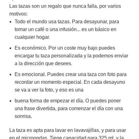
Las tazas son un regalo que nunca falla, por varios
motivos:
Todo el mundo usa tazas. Para desayunar, para
tomar un café o una infusión... es un básico en
cualquier hogar.
Es económico. Por un coste muy bajo puedes
encargar tu taza personalizada y la podemos enviar
a la dirección que desees.
Es emocional. Puedes crear una taza con foto para
recordar un momento especial. En cada desayuno
se va a ver la foto, y eso es una
buena forma de empezar el día. O puedes poner
una frase divertida, para comenzar el día con una
sonrisa.
La taza es apta para lavar en lavavajillas, y para usar
en el microondas. Tiene capacidad para 325 ml. y la