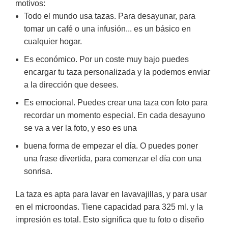
motivos:
Todo el mundo usa tazas. Para desayunar, para
tomar un café o una infusión... es un básico en
cualquier hogar.
Es económico. Por un coste muy bajo puedes
encargar tu taza personalizada y la podemos enviar
a la dirección que desees.
Es emocional. Puedes crear una taza con foto para
recordar un momento especial. En cada desayuno
se va a ver la foto, y eso es una
buena forma de empezar el día. O puedes poner
una frase divertida, para comenzar el día con una
sonrisa.
La taza es apta para lavar en lavavajillas, y para usar
en el microondas. Tiene capacidad para 325 ml. y la
impresión es total. Esto significa que tu foto o diseño