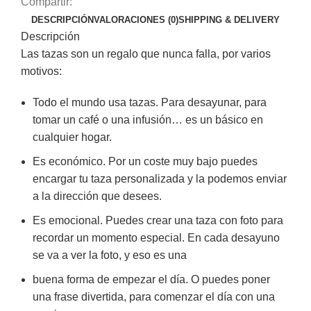
Compartir:
DESCRIPCIÓN
VALORACIONES (0)
SHIPPING & DELIVERY
Descripción
Las tazas son un regalo que nunca falla, por varios
motivos:
Todo el mundo usa tazas. Para desayunar, para
tomar un café o una infusión… es un básico en
cualquier hogar.
Es económico. Por un coste muy bajo puedes
encargar tu taza personalizada y la podemos enviar
a la dirección que desees.
Es emocional. Puedes crear una taza con foto para
recordar un momento especial. En cada desayuno
se va a ver la foto, y eso es una
buena forma de empezar el día. O puedes poner
una frase divertida, para comenzar el día con una