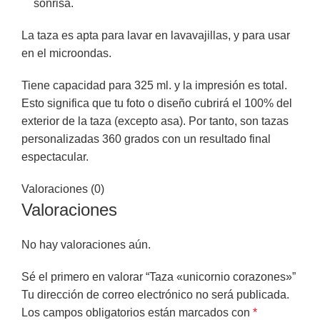
sonrisa.
La taza es apta para lavar en lavavajillas, y para usar
en el microondas.
Tiene capacidad para 325 ml. y la impresión es total.
Esto significa que tu foto o diseño cubrirá el 100% del
exterior de la taza (excepto asa). Por tanto, son tazas
personalizadas 360 grados con un resultado final
espectacular.
Valoraciones (0)
Valoraciones
No hay valoraciones aún.
Sé el primero en valorar “Taza «unicornio corazones»”
Tu dirección de correo electrónico no será publicada.
Los campos obligatorios están marcados con
*