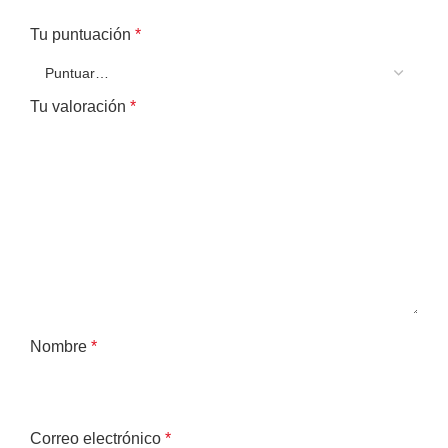
Tu puntuación
*
Tu valoración
*
Nombre
*
Correo electrónico
*