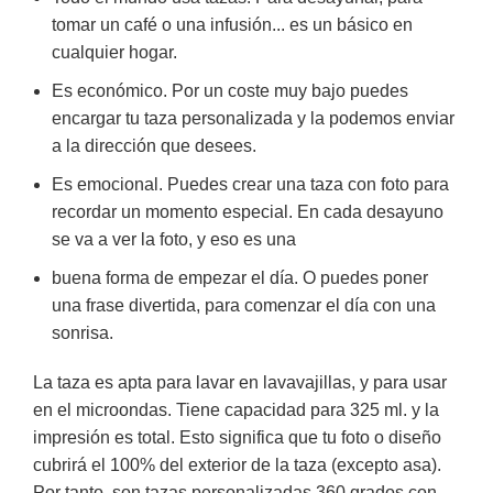
tomar un café o una infusión... es un básico en
cualquier hogar.
Es económico. Por un coste muy bajo puedes
encargar tu taza personalizada y la podemos enviar
a la dirección que desees.
Es emocional. Puedes crear una taza con foto para
recordar un momento especial. En cada desayuno
se va a ver la foto, y eso es una
buena forma de empezar el día. O puedes poner
una frase divertida, para comenzar el día con una
sonrisa.
La taza es apta para lavar en lavavajillas, y para usar
en el microondas. Tiene capacidad para 325 ml. y la
impresión es total. Esto significa que tu foto o diseño
cubrirá el 100% del exterior de la taza (excepto asa).
Por tanto, son tazas personalizadas 360 grados con