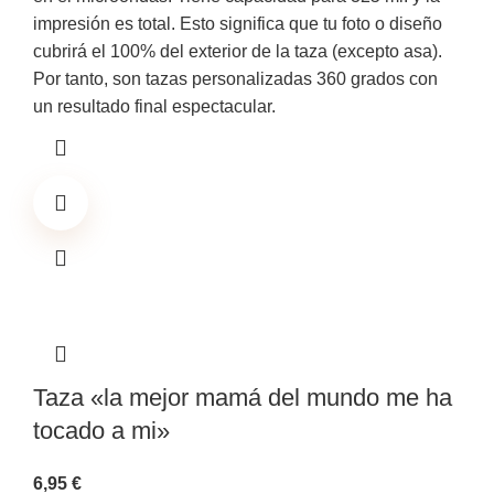
impresión es total. Esto significa que tu foto o diseño
cubrirá el 100% del exterior de la taza (excepto asa).
Por tanto, son tazas personalizadas 360 grados con
un resultado final espectacular.
Taza «la mejor mamá del mundo me ha
tocado a mi»
6,95
€