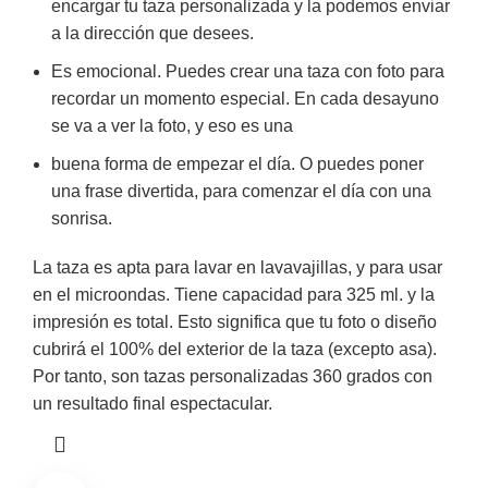
encargar tu taza personalizada y la podemos enviar
a la dirección que desees.
Es emocional. Puedes crear una taza con foto para
recordar un momento especial. En cada desayuno
se va a ver la foto, y eso es una
buena forma de empezar el día. O puedes poner
una frase divertida, para comenzar el día con una
sonrisa.
La taza es apta para lavar en lavavajillas, y para usar
en el microondas. Tiene capacidad para 325 ml. y la
impresión es total. Esto significa que tu foto o diseño
cubrirá el 100% del exterior de la taza (excepto asa).
Por tanto, son tazas personalizadas 360 grados con
un resultado final espectacular.