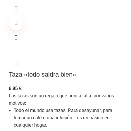
Taza «todo saldra bien»
6,95
€
Las tazas son un regalo que nunca falla, por varios
motivos:
Todo el mundo usa tazas. Para desayunar, para
tomar un café o una infusión... es un básico en
cualquier hogar.