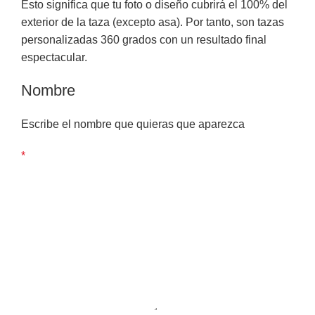
Esto significa que tu foto o diseño cubrirá el 100% del
exterior de la taza (excepto asa). Por tanto, son tazas
personalizadas 360 grados con un resultado final
espectacular.
Nombre
Escribe el nombre que quieras que aparezca
*