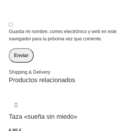
Guarda mi nombre, correo electrónico y web en este
navegador para la próxima vez que comente.
Shipping & Delivery
Productos relacionados
Taza «sueña sin miedo»
6,95
€