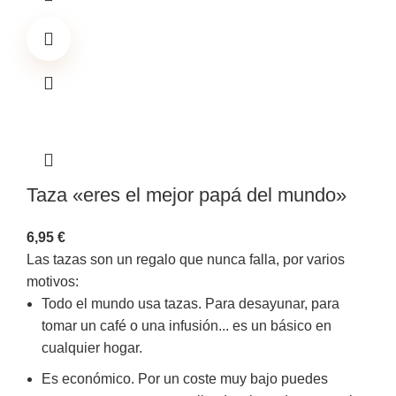
Taza «eres el mejor papá del mundo»
6,95
€
Las tazas son un regalo que nunca falla, por varios
motivos:
Todo el mundo usa tazas. Para desayunar, para
tomar un café o una infusión... es un básico en
cualquier hogar.
Es económico. Por un coste muy bajo puedes