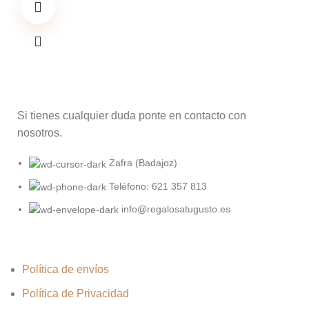
Si tienes cualquier duda ponte en contacto con
nosotros.
Zafra (Badajoz)
Teléfono: 621 357 813
info@regalosatugusto.es
Política de envíos
Política de Privacidad