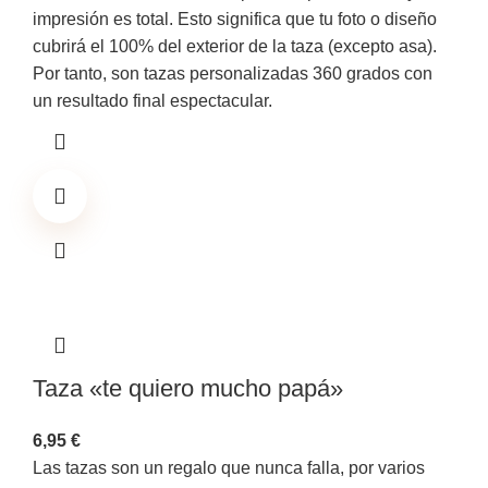
impresión es total. Esto significa que tu foto o diseño
cubrirá el 100% del exterior de la taza (excepto asa).
Por tanto, son tazas personalizadas 360 grados con
un resultado final espectacular.
Taza «te quiero mucho papá»
6,95
€
Las tazas son un regalo que nunca falla, por varios