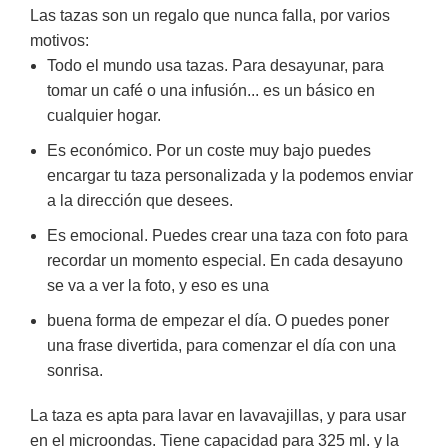
Las tazas son un regalo que nunca falla, por varios
motivos:
Todo el mundo usa tazas. Para desayunar, para
tomar un café o una infusión... es un básico en
cualquier hogar.
Es económico. Por un coste muy bajo puedes
encargar tu taza personalizada y la podemos enviar
a la dirección que desees.
Es emocional. Puedes crear una taza con foto para
recordar un momento especial. En cada desayuno
se va a ver la foto, y eso es una
buena forma de empezar el día. O puedes poner
una frase divertida, para comenzar el día con una
sonrisa.
La taza es apta para lavar en lavavajillas, y para usar
en el microondas. Tiene capacidad para 325 ml. y la