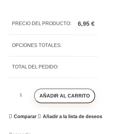
6,95
€
PRECIO DEL PRODUCTO:
OPCIONES TOTALES:
TOTAL DEL PEDIDO:
AÑADIR AL CARRITO
Comparar
Añadir a la lista de deseos