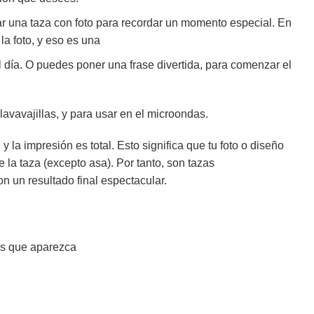
r una taza con foto para recordar un momento especial. En
la foto, y eso es una
día. O puedes poner una frase divertida, para comenzar el
lavavajillas, y para usar en el microondas.
 la impresión es total. Esto significa que tu foto o diseño
e la taza (excepto asa). Por tanto, son tazas
n un resultado final espectacular.
as que aparezca