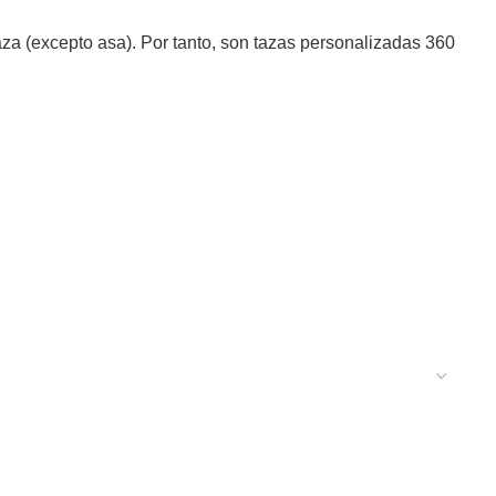
 taza (excepto asa). Por tanto, son tazas personalizadas 360