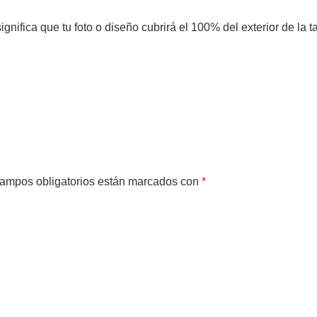
ignifica que tu foto o diseño cubrirá el 100% del exterior de la
ampos obligatorios están marcados con
*