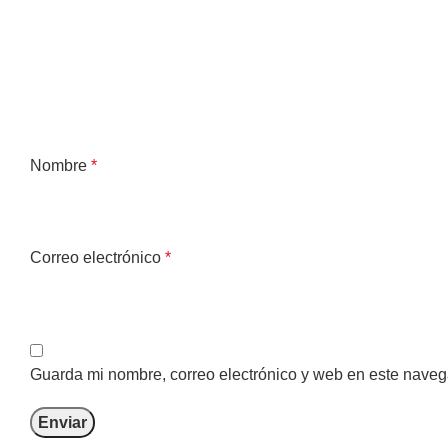
Nombre
*
Correo electrónico
*
Guarda mi nombre, correo electrónico y web en este naveg