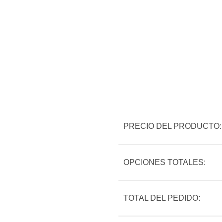
PRECIO DEL PRODUCTO:
OPCIONES TOTALES:
TOTAL DEL PEDIDO: