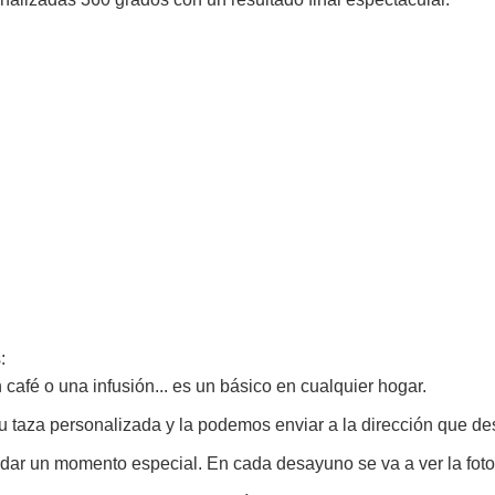
:
afé o una infusión... es un básico en cualquier hogar.
 taza personalizada y la podemos enviar a la dirección que de
dar un momento especial. En cada desayuno se va a ver la foto