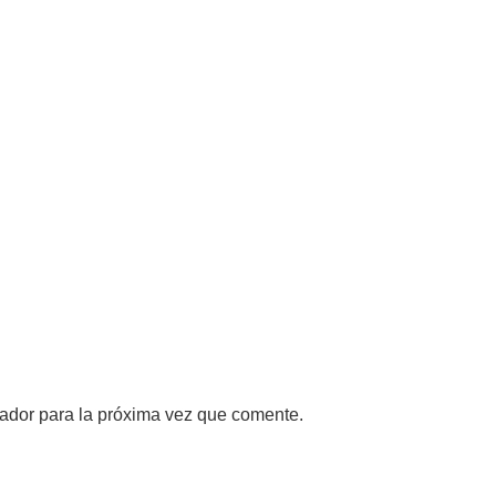
ador para la próxima vez que comente.