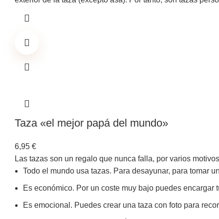
Taza «el mejor papá del mundo»
6,95
€
Las tazas son un regalo que nunca falla, por varios motivos
Todo el mundo usa tazas. Para desayunar, para tomar un c
Es económico. Por un coste muy bajo puedes encargar tu
Es emocional. Puedes crear una taza con foto para recor