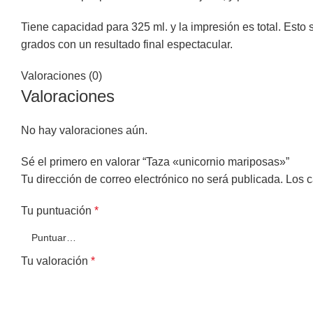
Tiene capacidad para 325 ml. y la impresión es total. Esto s
grados con un resultado final espectacular.
Valoraciones (0)
Valoraciones
No hay valoraciones aún.
Sé el primero en valorar “Taza «unicornio mariposas»”
Tu dirección de correo electrónico no será publicada.
Los c
Tu puntuación
*
Tu valoración
*